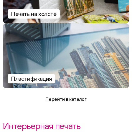
Печать на холсте
Пластификация
Перейти в каталог
Интерьерная печать