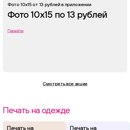
Фото 10х15 от 13 рублей в приложении
Фото 10х15 по 13 рублей
Перейти
Смотреть все акции
Печать на одежде
Печать на
Печать на