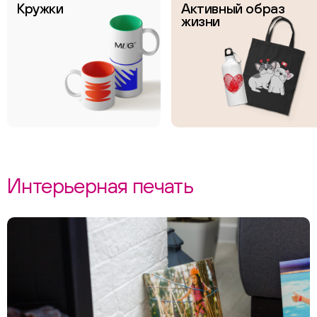
Кружки
Активный образ
жизни
Интерьерная печать