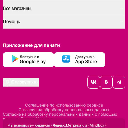
Все магазины
Помощь
Приложение для печати
Доступно в
Доступно в
Google Play
App Store
Белокуриха
Соглашение по использованию сервиса
Согласие на обработку персональных данных
Согласие на обработку персональных данных с помощью
сервиса Яндекс Метрика
Согласие на обработку персональных данных с помощью
Мы используем сервисы «Яндекс.Метрика», и «Mindbox»
сервиса Mindbox