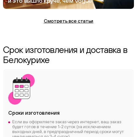
и это вышло круче, чем Vogue
Смотреть все статьи
Срок изготовления и доставка в
Белокурихе
Сроки
изготовления
Если вы оформляете заказ через интернет, ваш заказ
будет готов в течение 1-2 суток (за исключением
выходных дней, в предпраздничный период сроки могут
увеличиваться до 3-4 суток)