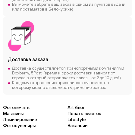
Вы можете забрать ваш заказ в одном из пунктов выдачи
или постаматов в Белокурихе)
Доставка заказа
Доставка осуществляется транспортными компаниями
Boxberry, 5Post, (время и сроки доставки зависят от
города в который отправляется заказ - от 2 до 10 дней)
Каждому отправлению присваивается номер, по
которому можно отслеживать движение заказа.
Фотопечать
Art блог
Магазины
Печать визиток
Ламинирование
Lifestyle
Фотосувениры
Вакансии