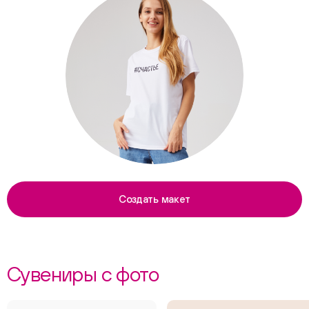
Создать макет
Сувениры с фото