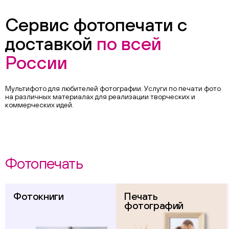
Сервис фотопечати с
доставкой
по всей
России
Мультифото для любителей фотографии. Услуги по печати фото
на различных материалах для реализации творческих и
коммерческих идей.
Фотопечать
Фотокниги
Печать
фотографий