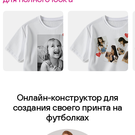
Онлайн-конструктор для
создания своего принта на
футболках