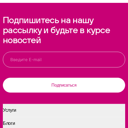
Подпишитесь на нашу
рассылку и будьте в курсе
новостей
Подписаться
Услуги
Блоги