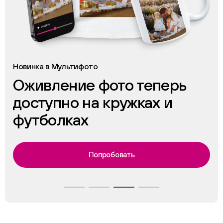
Новинка в Мультифото
Оживление фото теперь
доступно на кружках и
футболках
Попробовать