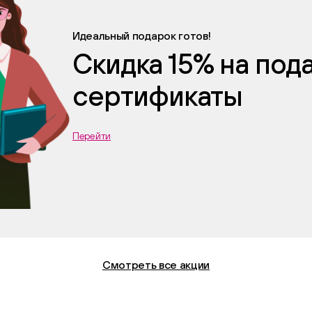
Идеальный подарок готов!
Скидка 15% на по
сертификаты
Перейти
Смотреть все акции