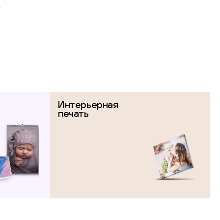
.
Интерьерная
печать