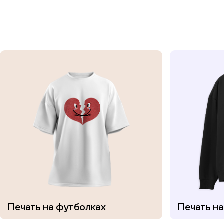
Печать на футболках
Печать н