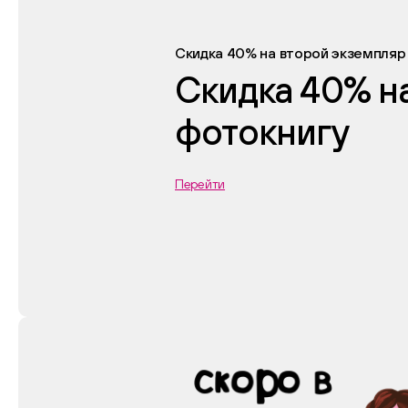
Скидка 40% на второй экземпляр
Скидка 40% н
фотокнигу
Перейти