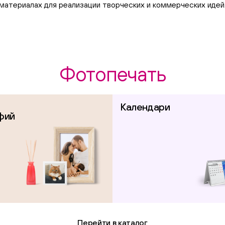
материалах для реализации творческих и коммерческих идей
Фотопечать
Календари
фий
Перейти в каталог