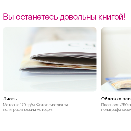
Вы останетесь довольны книгой!
Листы.
Обложка пло
Матовые 170 гр/м. Фото печатаются
Плотность 250 г
полиграфическим методом.
полиграфически