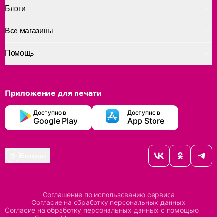
Блоги
Все магазины
Помощь
Приложение для печати
Доступно в
Доступно в
Google Play
App Store
Белово
Соглашение по использованию сервиса
Согласие на обработку персональных данных
Согласие на обработку персональных данных с помощью