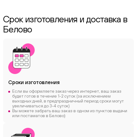
Срок изготовления и доставка в
Белово
Сроки
изготовления
Если вы оформляете заказ через интернет, ваш заказ
будет готов в течение 1-2 суток (за исключением
выходных дней, в предпраздничный период сроки могут
увеличиваться до 3-4 суток)
Вы можете забрать ваш заказ в одном из пунктов выдачи
или постаматов в Белово)