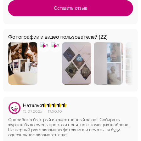
Оставить отзыв
Фотографии и видео пользователей
(22)
Наталья
15.07.2026
|
17:50:10
Спасибо за быстрый и качественный заказ! Собирать
журнал было очень просто и понятно с помощью шаблона.
Не первый раз заказываю фотокниги и печать - и буду
однозначно заказывать ещё!