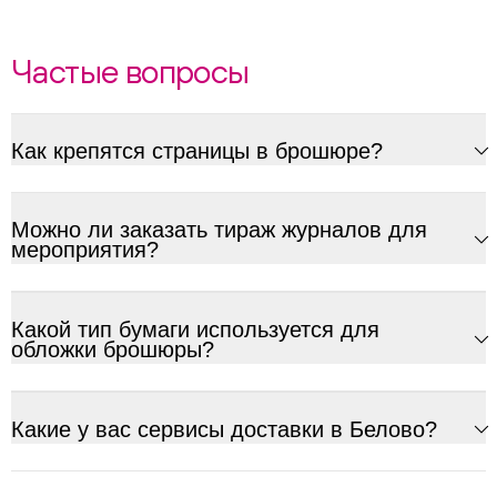
Частые вопросы
Как крепятся страницы в брошюре?
Можно ли заказать тираж журналов для
мероприятия?
Какой тип бумаги используется для
обложки брошюры?
Какие у вас сервисы доставки в Белово?