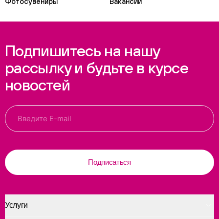
Фотосувениры
Вакансии
Подпишитесь на нашу
рассылку и будьте в курсе
новостей
Подписаться
Услуги