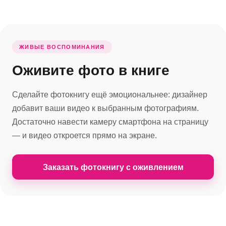
ЖИВЫЕ ВОСПОМИНАНИЯ
Оживите фото в книге
Сделайте фотокнигу ещё эмоциональнее: дизайнер
добавит ваши видео к выбранным фотографиям.
Достаточно навести камеру смартфона на страницу
— и видео откроется прямо на экране.
Заказать фотокнигу с оживлением