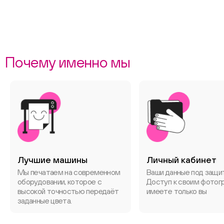
Почему именно мы
Лучшие машины
Личный кабинет
Мы печатаем на современном
Ваши данные под защи
оборудовании, которое с
Доступ к своим фотог
высокой точностью передаёт
имеете только вы
заданные цвета.