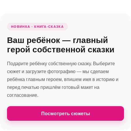
НОВИНКА · КНИГА-СКАЗКА
Ваш ребёнок — главный
герой собственной сказки
Подарите ребёнку собственную сказку. Выберите
сюжет и загрузите фотографию — мы сделаем
ребёнка главным героем, впишем имя в историю и
перед печатью пришлём готовый макет на
согласование.
Посмотреть сюжеты