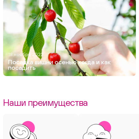
18 ноября 2022
Посадка вишни осенью когда и как
посадить
Наши преимущества