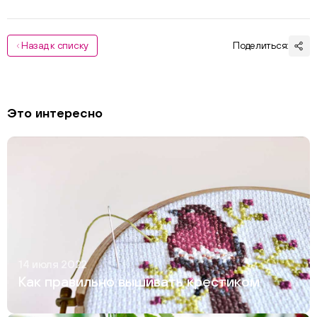
Назад к списку
Поделиться:
Это интересно
14 июля 2022
Как правильно вышивать крестиком