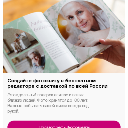
Создайте фотокнигу в бесплатном
редакторе с доставкой по всей России
Это идеальный подарок для вас и ваших
близких людей. Фото хранятся до 100 лет.
Важные событитя вашей жизни всегда под
рукой.
Посмотреть фотокниги