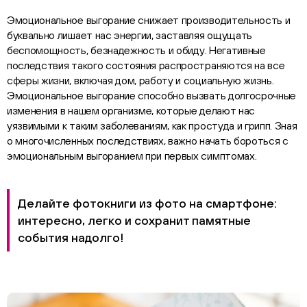
Эмоциональное выгорание снижает производительность и
буквально лишает нас энергии, заставляя ощущать
беспомощность, безнадежность и обиду. Негативные
последствия такого состояния распространяются на все
сферы жизни, включая дом, работу и социальную жизнь.
Эмоциональное выгорание способно вызвать долгосрочные
изменения в нашем организме, которые делают нас
уязвимыми к таким заболеваниям, как простуда и грипп. Зная
о многочисленных последствиях, важно начать бороться с
эмоциональным выгоранием при первых симптомах.
Делайте фотокниги из фото на смартфоне:
интересно, легко и сохранит памятные
события надолго!