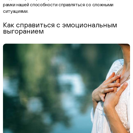
рамки нашей способности справляться со сложными
ситуациями.
Как справиться с эмоциональным
выгоранием