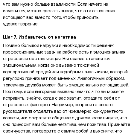
что вам нужно больше взаимности. Если ничего не
изменится, можно сделать вывод, что эти отношения
истощают вас вместо того, чтобы приносить
удовлетворение.
Шаг 7. Избавьтесь от негатива
Помимо большой нагрузки и необходимости решения
профессиональных задач на работе есть и эмоциональная
стрессовая составляющая. Выгорание становится
эмоциональным, когда оно вызвано токсичной
корпоративной средой или недобрым начальником, который
регулярно принижает подчиненных. Аналогичным образом,
токсичная дружба может быть эмоционально истощающей.
Поэтому, если выгорание вызвано чем-то, что вы можете
исправить, знайте, когда с вас хватит, оградите себя от
стрессовых факторов. Например, попросите своего
руководителя отделить вас от чрезмерно конкурентного
коллеги, или сократите общение с другом, если видите, что
оно приносит вам больше негатива, чем позитива. Признайте
свои чувства, поговорите с самим собой и выясните, что