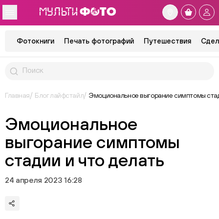
Фотокниги
Печать фотографий
Путешествия
Сдел
Главная
Блог лайфстайл
Эмоциональное выгорание симптомы стади
Эмоциональное
выгорание симптомы
стадии и что делать
24 апреля 2023 16:28