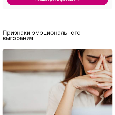
Признаки эмоционального
выгорания