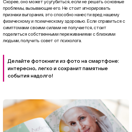
Скорее, оно может усугубиться, если не решать основные
проблемы, вызывающие его. Не стоит игнорировать
признаки выгорания, это способно нанести вред нашему
физическому и психическому здоровью. Если справиться с
симптомами своими силами не получается, стоит
поделиться собственными переживаниями с близкими
людьми, получить совет от психолога.
Делайте фотокниги из фото на смартфоне:
интересно, легко и сохранит памятные
события надолго!