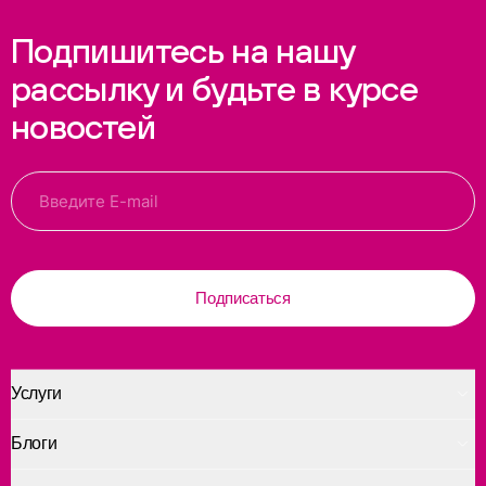
Подпишитесь на нашу
рассылку и будьте в курсе
новостей
Подписаться
Услуги
Блоги