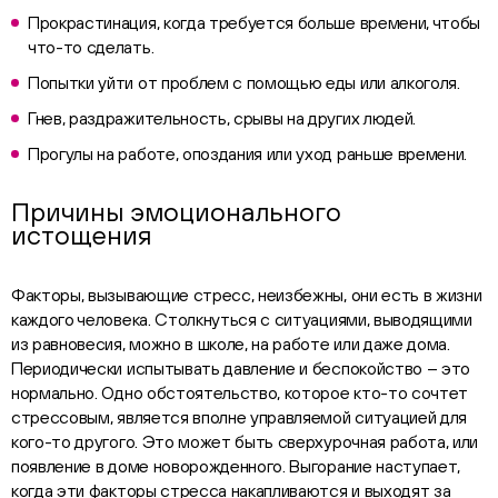
Прокрастинация, когда требуется больше времени, чтобы
что-то сделать.
Попытки уйти от проблем с помощью еды или алкоголя.
Гнев, раздражительность, срывы на других людей.
Прогулы на работе, опоздания или уход раньше времени.
Причины эмоционального
истощения
Факторы, вызывающие стресс, неизбежны, они есть в жизни
каждого человека. Столкнуться с ситуациями, выводящими
из равновесия, можно в школе, на работе или даже дома.
Периодически испытывать давление и беспокойство – это
нормально. Одно обстоятельство, которое кто-то сочтет
стрессовым, является вполне управляемой ситуацией для
кого-то другого. Это может быть сверхурочная работа, или
появление в доме новорожденного. Выгорание наступает,
когда эти факторы стресса накапливаются и выходят за