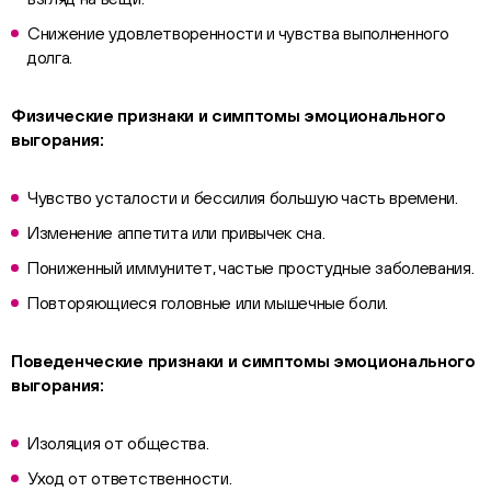
Снижение удовлетворенности и чувства выполненного
долга.
Физические признаки и симптомы эмоционального
выгорания:
Чувство усталости и бессилия большую часть времени.
Изменение аппетита или привычек сна.
Пониженный иммунитет, частые простудные заболевания.
Повторяющиеся головные или мышечные боли.
Поведенческие признаки и симптомы эмоционального
выгорания:
Изоляция от общества.
Уход от ответственности.