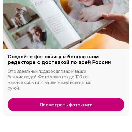
Создайте фотокнигу в бесплатном
редакторе с доставкой по всей России
Это идеальный подарок для вас и ваших
близких людей. Фото хранятся до 100 лет.
Важные событитя вашей жизни всегда под
рукой.
Посмотреть фотокниги