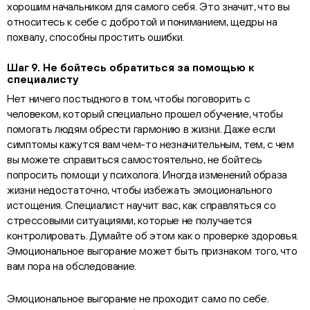
хорошим начальником для самого себя. Это значит, что вы
относитесь к себе с добротой и пониманием, щедры на
похвалу, способны простить ошибки.
Шаг 9. Не бойтесь обратиться за помощью к
специалисту
Нет ничего постыдного в том, чтобы поговорить с
человеком, который специально прошел обучение, чтобы
помогать людям обрести гармонию в жизни. Даже если
симптомы кажутся вам чем-то незначительным, тем, с чем
вы можете справиться самостоятельно, не бойтесь
попросить помощи у психолога. Иногда изменений образа
жизни недостаточно, чтобы избежать эмоционального
истощения. Специалист научит вас, как справляться со
стрессовыми ситуациями, которые не получается
контролировать. Думайте об этом как о проверке здоровья.
Эмоциональное выгорание может быть признаком того, что
вам пора на обследование.
Эмоциональное выгорание не проходит само по себе.