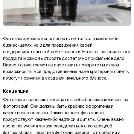
Фотокниги можно использовать не только в каких-либо
бизнес-целях, но и для продвижения своей
предпринимательской деятельности. На изготовлении этого
продукта можно выстроить достаточно прибыльное дело.
Важно только грамотно расставить приоритеты и свои
возможности. Все представленные ниже критерии и советы
помогут новичкам в создании начального бизнеса.
Концепция
Фотокниги позволяют вмещать в себя большое количество
фотографий. Они должны быть красиво оформлены и
качественно сделаны. Также во всех фотокнигах
присутствуют какие-либо надписи и цитаты. Очень важно
после получения заказа определиться с концепцией
фотоальбома. Тематика фотокниг зависит от события и