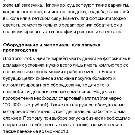
желаний заказчика. Например, существуют такие варианты,
как день рождения, выписка из роддома, свадьба, выпускной
в школе или в детском саду. Макеты для фотокниги можно
сделать самостоятельно в редакторе или обратиться в
специализированные типографии и рекламные агентства.
Оборудование и материалы для запуска
производства
Для того чтобы начать зарабатывать деньги на фотокнигах в
домашних условиях, нужно всего лишь иметь компьютер со
специальными программами и рабочее место. Если в
будущих целях бизнеса заложена покупка большого и
автоматизированного оборудования, то для этого
понадобится дополнительное помещение. Но для его
приобретения необходим стартовый капитал (примерно
100-300 тыс. рублей). Также есть и ручное оборудование,
которое, естественно, стоит дешевле, но работать с ним
сложнее. Поэтому при выборе запуска бизнеса необходимо
опираться на собственные силы, навыки, знания и цели, а
также денежные возможности.