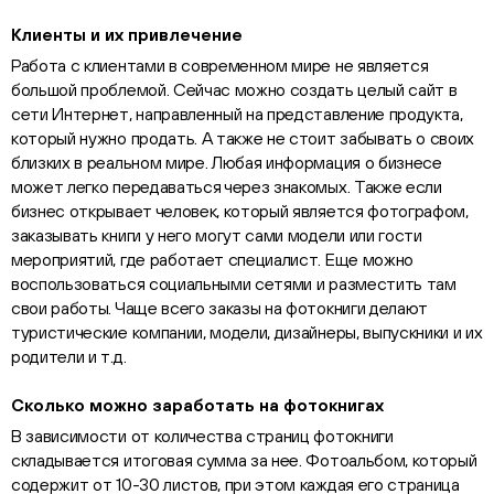
Клиенты и их привлечение
Работа с клиентами в современном мире не является
большой проблемой. Сейчас можно создать целый сайт в
сети Интернет, направленный на представление продукта,
который нужно продать. А также не стоит забывать о своих
близких в реальном мире. Любая информация о бизнесе
может легко передаваться через знакомых. Также если
бизнес открывает человек, который является фотографом,
заказывать книги у него могут сами модели или гости
мероприятий, где работает специалист. Еще можно
воспользоваться социальными сетями и разместить там
свои работы. Чаще всего заказы на фотокниги делают
туристические компании, модели, дизайнеры, выпускники и их
родители и т.д.
Сколько можно заработать на фотокнигах
В зависимости от количества страниц фотокниги
складывается итоговая сумма за нее. Фотоальбом, который
содержит от 10-30 листов, при этом каждая его страница