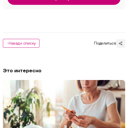
Назад к списку
Поделиться:
Это интересно