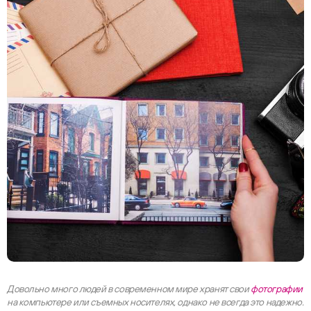
Довольно много людей в современном мире хранят свои
фотографии
на компьютере или съемных носителях, однако не всегда это надежно.