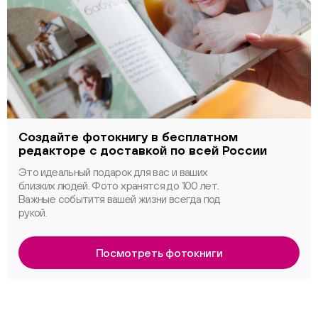
Создайте фотокнигу в бесплатном
редакторе с доставкой по всей России
Это идеальный подарок для вас и ваших
близких людей. Фото хранятся до 100 лет.
Важные событитя вашей жизни всегда под
рукой.
Посмотреть фотокниги