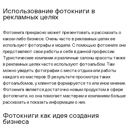
Использование фотокниги в
рекламных целях
Фотокнига прекрасно может презентовать и рассказать о
каком-либо бизнесе. Очень часто в рекламных целях ее
используют фотографы и модели. С помощью фотокниги они
представляют свои работы и себя в данной профессии.
Туристические компании и различные салоны красоты также
в рекламных целях часто используют фотоальбом. Там
можно увидеть фотографии с места отдыха или работы
каждого из мастеров. В результате просмотра таких
фотоальбомов, у клиентов формируется то или иное мнение.
Фотокнига является достаточно новым продуктом в сфере
фотопечати, но она помогает мастерам и компаниям больше
рассказать и показать информации о них.
Фотокниги как идея создания
бизнеса