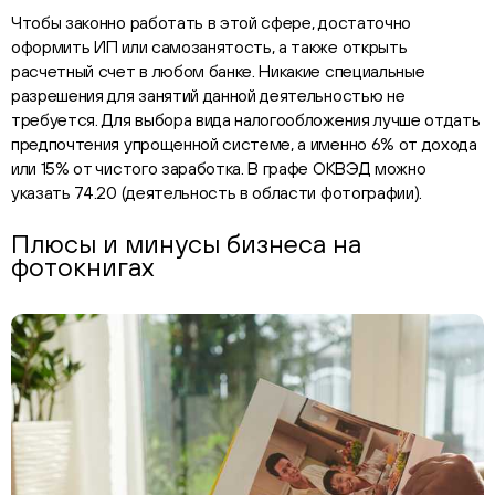
Чтобы законно работать в этой сфере, достаточно
оформить ИП или самозанятость, а также открыть
расчетный счет в любом банке. Никакие специальные
разрешения для занятий данной деятельностью не
требуется. Для выбора вида налогообложения лучше отдать
предпочтения упрощенной системе, а именно 6% от дохода
или 15% от чистого заработка. В графе ОКВЭД можно
указать 74.20 (деятельность в области фотографии).
Плюсы и минусы бизнеса на
фотокнигах