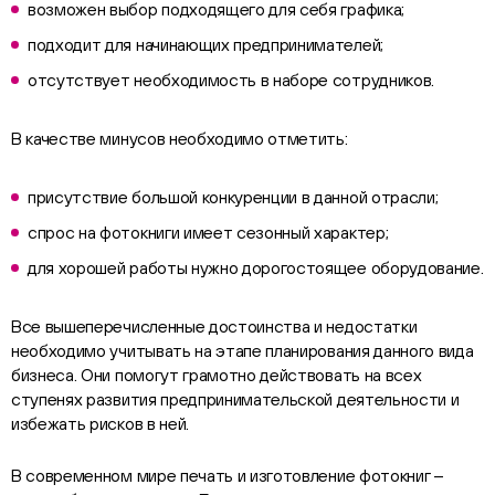
возможен выбор подходящего для себя графика;
подходит для начинающих предпринимателей;
отсутствует необходимость в наборе сотрудников.
В качестве минусов необходимо отметить:
присутствие большой конкуренции в данной отрасли;
спрос на фотокниги имеет сезонный характер;
для хорошей работы нужно дорогостоящее оборудование.
Все вышеперечисленные достоинства и недостатки
необходимо учитывать на этапе планирования данного вида
бизнеса. Они помогут грамотно действовать на всех
ступенях развития предпринимательской деятельности и
избежать рисков в ней.
В современном мире печать и изготовление фотокниг –