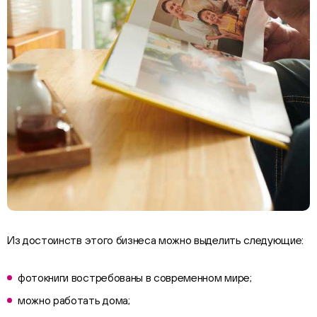
Из достоинств этого бизнеса можно выделить следующие:
фотокниги востребованы в современном мире;
можно работать дома;