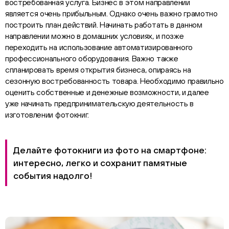
востребованная услуга. Бизнес в этом направлении
является очень прибыльным. Однако очень важно грамотно
построить план действий. Начинать работать в данном
направлении можно в домашних условиях, и позже
переходить на использование автоматизированного
профессионального оборудования. Важно также
спланировать время открытия бизнеса, опираясь на
сезонную востребованность товара. Необходимо правильно
оценить собственные и денежные возможности, и далее
уже начинать предпринимательскую деятельность в
изготовлении фотокниг.
Делайте фотокниги из фото на смартфоне:
интересно, легко и сохранит памятные
события надолго!