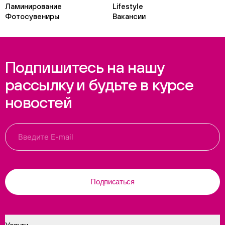
Ламинирование
Lifestyle
Фотосувениры
Вакансии
Подпишитесь на нашу
рассылку и будьте в курсе
новостей
Подписаться