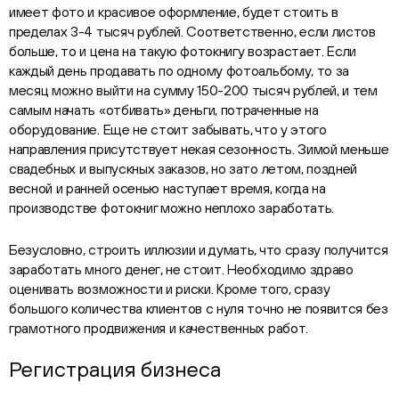
имеет фото и красивое оформление, будет стоить в
пределах 3-4 тысяч рублей. Соответственно, если листов
больше, то и цена на такую фотокнигу возрастает. Если
каждый день продавать по одному фотоальбому, то за
месяц можно выйти на сумму 150-200 тысяч рублей, и тем
самым начать «отбивать» деньги, потраченные на
оборудование. Еще не стоит забывать, что у этого
направления присутствует некая сезонность. Зимой меньше
свадебных и выпускных заказов, но зато летом, поздней
весной и ранней осенью наступает время, когда на
производстве фотокниг можно неплохо заработать.
Безусловно, строить иллюзии и думать, что сразу получится
заработать много денег, не стоит. Необходимо здраво
оценивать возможности и риски. Кроме того, сразу
большого количества клиентов с нуля точно не появится без
грамотного продвижения и качественных работ.
Регистрация бизнеса