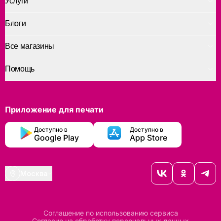
Услуги
Блоги
Все магазины
Помощь
Приложение для печати
Доступно в
Доступно в
Google Play
App Store
Москва
Соглашение по использованию сервиса
Согласие на обработку персональных данных