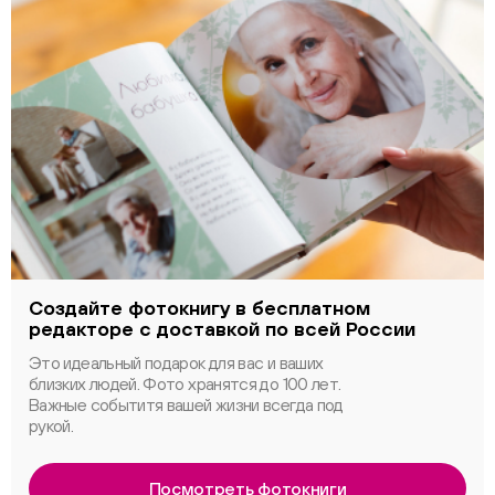
Создайте фотокнигу в бесплатном
редакторе с доставкой по всей России
Это идеальный подарок для вас и ваших
близких людей. Фото хранятся до 100 лет.
Важные событитя вашей жизни всегда под
рукой.
Посмотреть фотокниги