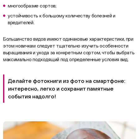
многообразие сортов;
устойчивость к большому количеству болезней и
вредителей.
Большинство видов имеют одинаковые характеристики, при
этом новичкам следует тщательно изучить особенности
выращивания и ухода за конкретным сортом, чтобы выбрать
максимально подходящий под определенные условия вид.
Делайте фотокниги из фото на смартфоне:
интересно, легко и сохранит памятные
события надолго!