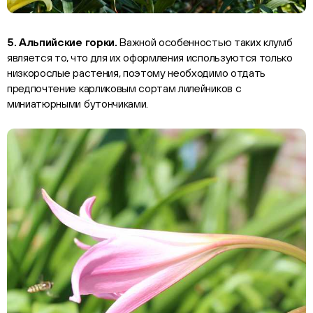
5. Альпийские горки.
Важной особенностью таких клумб
является то, что для их оформления используются только
низкорослые растения, поэтому необходимо отдать
предпочтение карликовым сортам лилейников с
миниатюрными бутончиками.