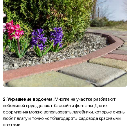
2. Украшение водоема.
Многие на участке разбивают
небольшой пруд, делают бассейн и фонтаны. Для их
оформления можно использовать лилейники, которые очень
любят влагу и точно «отблагодарят» садовода красивыми
цветами.