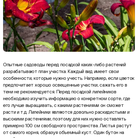
Опытные садоводы перед посадкой каких-либо растений
разрабатывают план участка. Каждый вид имеет свои
особенности, которые нужно учесть. Например, если цветок
предпочитает хорошо освещенные участки, сажать его в
тени не рекомендуется. Перед посадкой лилейников
необходимо изучить информацию о конкретном сорте, где
его лучше выращивать, с какими растениями он сможет
расти и т.д. Лилейники являются довольно раскидистыми и
высокими растениями, поэтому для них нужно оставлять
примерно 100 см свободного пространства. Листья растут
от самого корня, образуя объемный куст. Один бутон на