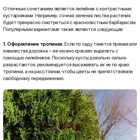
Отличным сочетанием является лилейник с контрастными
кустарниками. Например, сочная зеленая листва растения
будет прекрасно смотреться с краснолистным барбарисом.
Популярными вариантами также являются следующие:
1. Оформление тропинки.
Если по саду тянется прямая или
извилистая дорожка – ее можно красиво выделить с
помощью лилейников. Поскольку кусты довольно сильно
разрастаются, рекомендуется высаживать их не по краю
тропинки, а на расстоянии, чтобы цветы не препятствовали
свободному передвижению.