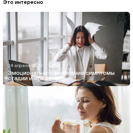
Это интересно
24 апреля 2023
Эмоциональное выгорание симптомы
стадии и что делать