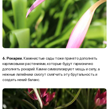
6. Рокарии.
Каменистые сады тоже принято дополнять
карликовыми растениями, которые будут гармонично
дополнять рокарий. Камни символизируют мощь и силу, а
нежные лилейники смогут смягчить эту брутальность и
создать некий баланс.