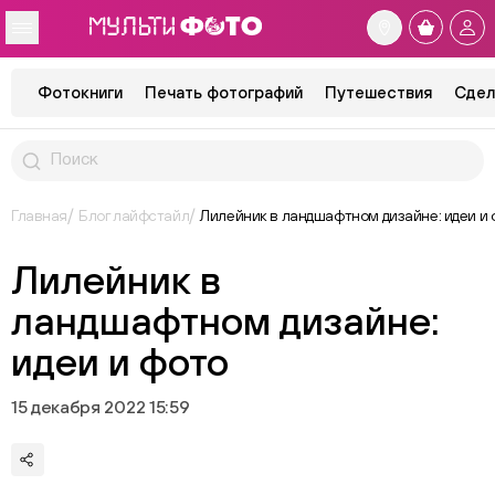
Фотокниги
Печать фотографий
Путешествия
Сдел
Главная
Блог лайфстайл
Лилейник в ландшафтном дизайне: идеи и 
Лилейник в
ландшафтном дизайне:
идеи и фото
15 декабря 2022 15:59