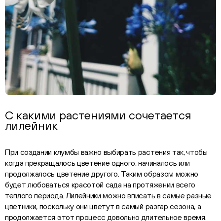
С какими растениями сочетается
лилейник
При создании клумбы важно выбирать растения так, чтобы
когда прекращалось цветение одного, начиналось или
продолжалось цветение другого. Таким образом можно
будет любоваться красотой сада на протяжении всего
теплого периода. Лилейники можно вписать в самые разные
цветники, поскольку они цветут в самый разгар сезона, а
продолжается этот процесс довольно длительное время.