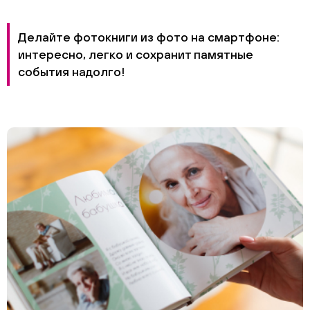
Делайте фотокниги из фото на смартфоне:
интересно, легко и сохранит памятные
события надолго!