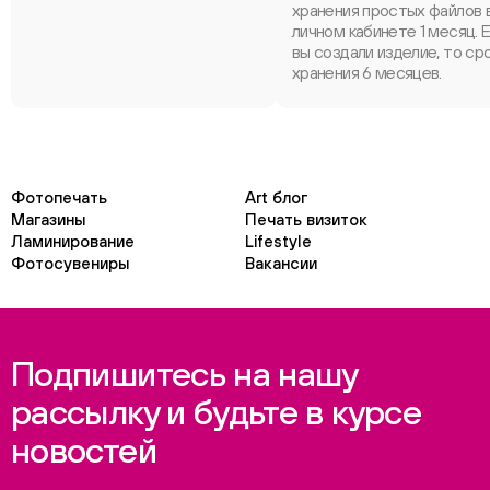
хранения простых файлов 
личном кабинете 1 месяц. 
вы создали изделие, то ср
хранения 6 месяцев.
Фотопечать
Art блог
Магазины
Печать визиток
Ламинирование
Lifestyle
Фотосувениры
Вакансии
Подпишитесь на нашу
рассылку и будьте в курсе
новостей