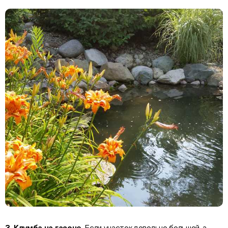
3. Клумба на газоне.
Если участок довольно большой, а