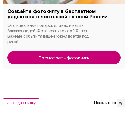
Создайте фотокнигу в бесплатном
редакторе с доставкой по всей России
Это идеальный подарок для вас и ваших
близких людей. Фото хранятся до 100 лет.
Важные событитя вашей жизни всегда под
рукой.
Посмотреть фотокниги
Назад к списку
Поделиться: