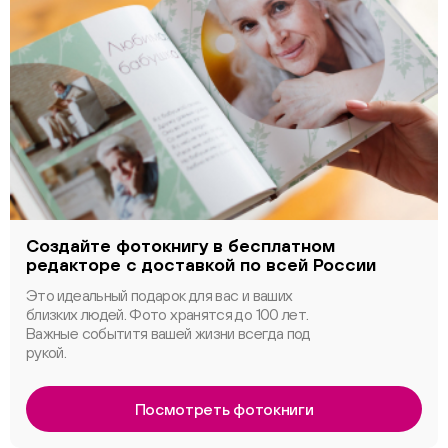
Создайте фотокнигу в бесплатном
редакторе с доставкой по всей России
Это идеальный подарок для вас и ваших
близких людей. Фото хранятся до 100 лет.
Важные событитя вашей жизни всегда под
рукой.
Посмотреть фотокниги