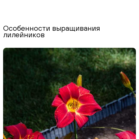
Особенности выращивания
лилейников