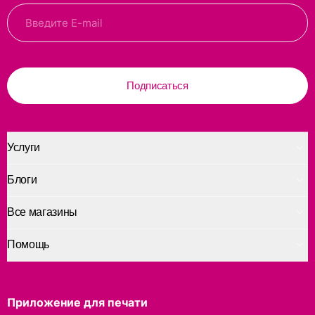
Подписаться
Услуги
Блоги
Все магазины
Помощь
Приложение для печати