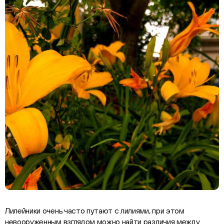
Лилейники очень часто путают с лилиями, при этом
невооруженным взглядом можно найти различия между