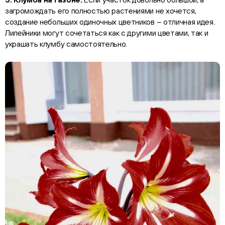
загромождать его полностью растениями не хочется,
создание небольших одиночных цветников – отличная идея.
Лилейники могут сочетаться как с другими цветами, так и
украшать клумбу самостоятельно.