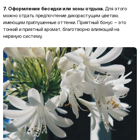
7. Оформление беседки или зоны отдыха.
Для этого
можно отдать предпочтение дикорастущим цветам,
имеющим приглушенные оттенки. Приятный бонус – это
тонкий и приятный аромат, благотворно влияющий на
нервную систему.