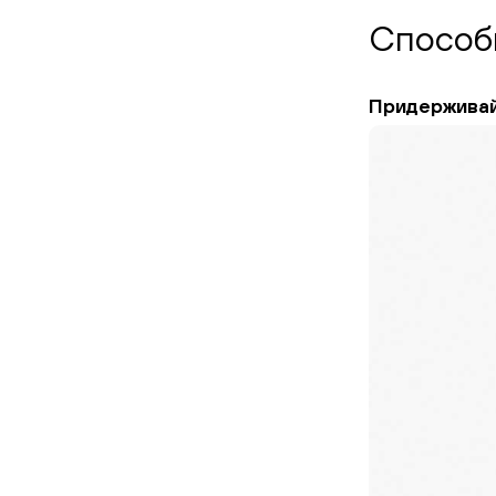
Способ
Придерживай