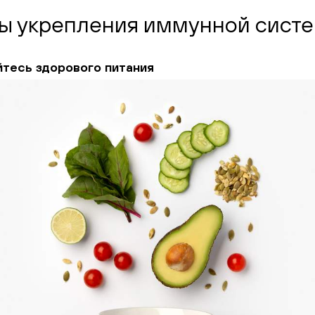
ы укрепления иммунной сист
тесь здорового питания