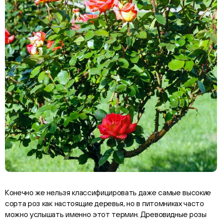
Конечно же нельзя классифицировать даже самые высокие
сорта роз как настоящие деревья, но в питомниках часто
можно услышать именно этот термин. Древовидные розы