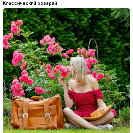
Классический розарий