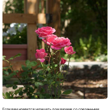
Если вам нравится украшать дом вазами со срезанными