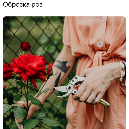
Обрезка роз