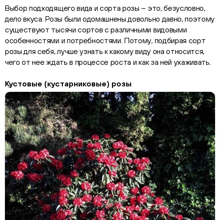
Выбор подходящего вида и сорта розы – это, безусловно,
дело вкуса. Розы были одомашнены довольно давно, поэтому
существуют тысячи сортов с различными видовыми
особенностями и потребностями. Потому, подбирая сорт
розы для себя, лучше узнать к какому виду она относится,
чего от нее ждать в процессе роста и как за ней ухаживать.
Кустовые (кустарниковые) розы