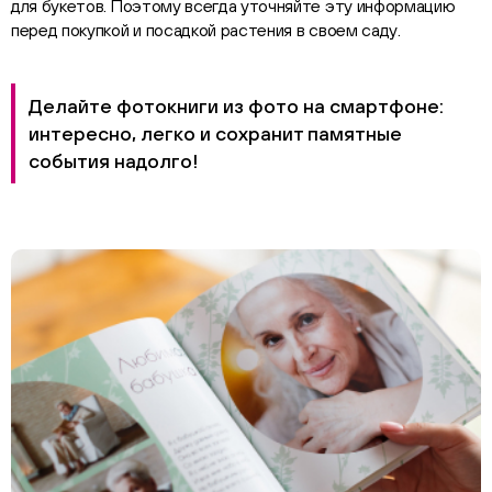
для букетов. Поэтому всегда уточняйте эту информацию
перед покупкой и посадкой растения в своем саду.
Делайте фотокниги из фото на смартфоне:
интересно, легко и сохранит памятные
события надолго!