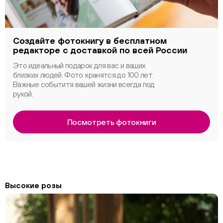
Создайте фотокнигу в бесплатном
редакторе с доставкой по всей России
Это идеальный подарок для вас и ваших
близких людей. Фото хранятся до 100 лет.
Важные событитя вашей жизни всегда под
рукой.
Посмотреть фотокниги
Высокие розы