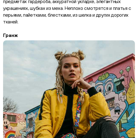
предметах гардероба, аккуратной укладке, элегантных
украшениях, шубках из меха. Неплохо смотрятся и платья с
перьями, пайетками, блестками, из шелка и других дорогих
тканей.
Гранж