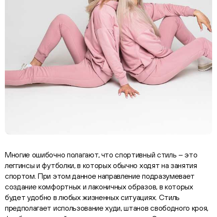
Многие ошибочно полагают, что спортивный стиль – это
леггинсы и футболки, в которых обычно ходят на занятия
спортом. При этом данное направление подразумевает
создание комфортных и лаконичных образов, в которых
будет удобно в любых жизненных ситуациях. Стиль
предполагает использование худи, штанов свободного кроя,