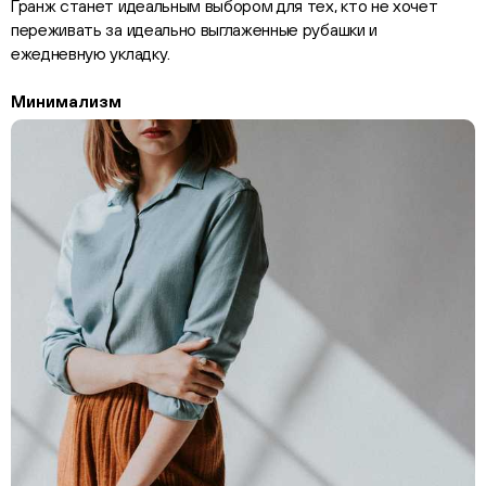
Гранж станет идеальным выбором для тех, кто не хочет
переживать за идеально выглаженные рубашки и
ежедневную укладку.
Минимализм