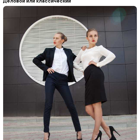
Деловой или классический