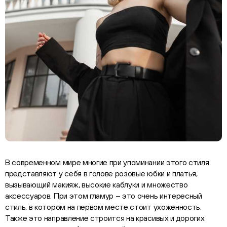
В современном мире многие при упоминании этого стиля
представляют у себя в голове розовые юбки и платья,
вызывающий макияж, высокие каблуки и множество
аксессуаров. При этом гламур – это очень интересный
стиль, в котором на первом месте стоит ухоженность.
Также это направление строится на красивых и дорогих