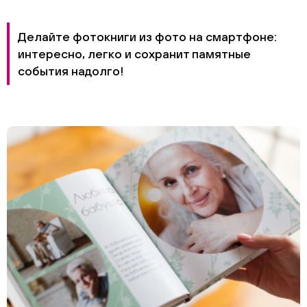
Делайте фотокниги из фото на смартфоне:
интересно, легко и сохранит памятные
события надолго!