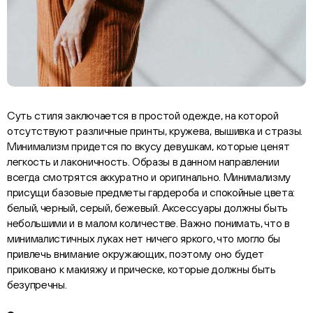
Суть стиля заключается в простой одежде, на которой
отсутствуют различные принты, кружева, вышивка и стразы.
Минимализм придется по вкусу девушкам, которые ценят
легкость и лаконичность. Образы в данном направлении
всегда смотрятся аккуратно и оригинально. Минимализму
присущи базовые предметы гардероба и спокойные цвета:
белый, черный, серый, бежевый. Аксессуары должны быть
небольшими и в малом количестве. Важно понимать, что в
минималистичных луках нет ничего яркого, что могло бы
привлечь внимание окружающих, поэтому оно будет
приковано к макияжу и прическе, которые должны быть
безупречны.