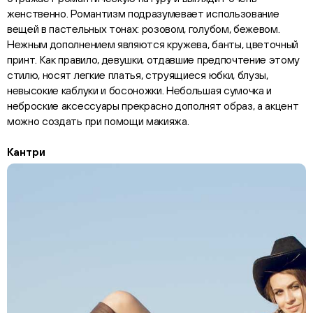
женственно. Романтизм подразумевает использование
вещей в пастельных тонах: розовом, голубом, бежевом.
Нежным дополнением являются кружева, банты, цветочный
принт. Как правило, девушки, отдавшие предпочтение этому
стилю, носят легкие платья, струящиеся юбки, блузы,
невысокие каблуки и босоножки. Небольшая сумочка и
неброские аксессуары прекрасно дополнят образ, а акцент
можно создать при помощи макияжа.
Кантри