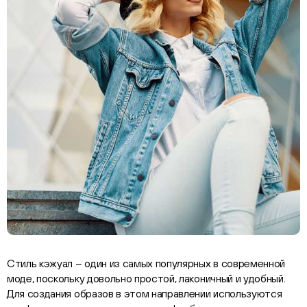
Стиль кэжуал – один из самых популярных в современной
моде, поскольку довольно простой, лаконичный и удобный.
Для создания образов в этом направлении используются