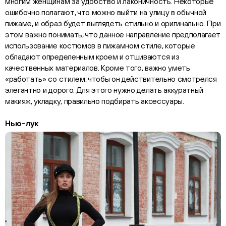
многим женщинам за удобство и лаконичность. Некоторые
ошибочно полагают, что можно выйти на улицу в обычной
пижаме, и образ будет выглядеть стильно и оригинально. При
этом важно понимать, что данное направление предполагает
использование костюмов в пижамном стиле, которые
обладают определенным кроем и отшиваются из
качественных материалов. Кроме того, важно уметь
«работать» со стилем, чтобы он действительно смотрелся
элегантно и дорого. Для этого нужно делать аккуратный
макияж, укладку, правильно подбирать аксессуары.
Нью-лук