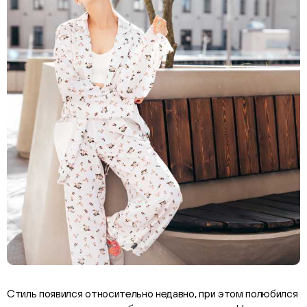
Стиль появился относительно недавно, при этом полюбился