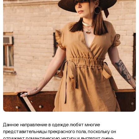
Данное направление в одежде любят многие
представительницы прекрасного пола, поскольку он
отражает романтическую натуру и выглядит очень