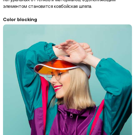
элементом становится ковбойская шляпа.
Color blocking