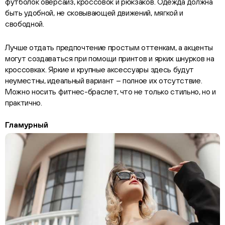
футболок оверсайз, кроссовок и рюкзаков. Одежда должна
быть удобной, не сковывающей движений, мягкой и
свободной.
Лучше отдать предпочтение простым оттенкам, а акценты
могут создаваться при помощи принтов и ярких шнурков на
кроссовках. Яркие и крупные аксессуары здесь будут
неуместны, идеальный вариант – полное их отсутствие.
Можно носить фитнес-браслет, что не только стильно, но и
практично.
Гламурный