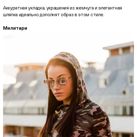
Аккуратная укладка, украшения из жемчуга и элегантная
шляпка идеально дополнят образ в этом стиле.
Милитари