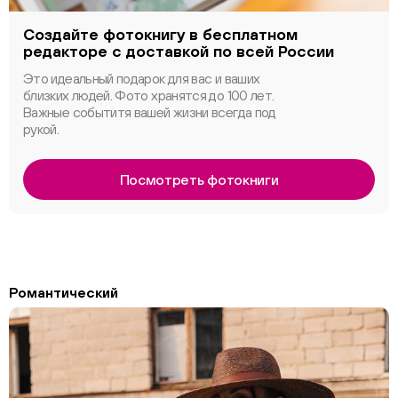
Создайте фотокнигу в бесплатном
редакторе с доставкой по всей России
Это идеальный подарок для вас и ваших
близких людей. Фото хранятся до 100 лет.
Важные событитя вашей жизни всегда под
рукой.
Посмотреть фотокниги
Романтический