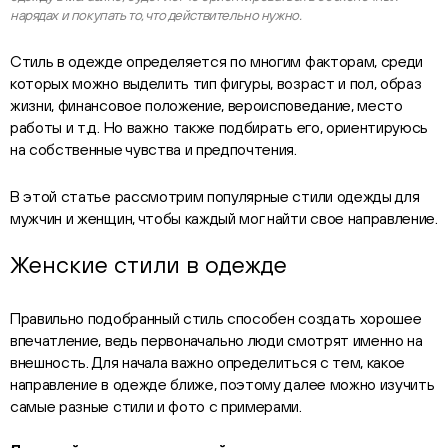
нарядах и покупать то, что действительно нужно.
Стиль в одежде определяется по многим факторам, среди
которых можно выделить тип фигуры, возраст и пол, образ
жизни, финансовое положение, вероисповедание, место
работы и т.д. Но важно также подбирать его, ориентируюсь
на собственные чувства и предпочтения.
В этой статье рассмотрим популярные стили одежды для
мужчин и женщин, чтобы каждый мог найти свое направление.
Женские стили в одежде
Правильно подобранный стиль способен создать хорошее
впечатление, ведь первоначально люди смотрят именно на
внешность. Для начала важно определиться с тем, какое
направление в одежде ближе, поэтому далее можно изучить
самые разные стили и фото с примерами.