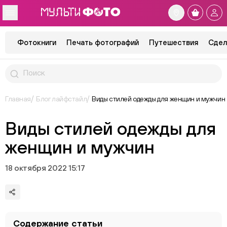
Фотокниги
Печать фотографий
Путешествия
Сдел
Главная
Блог лайфстайл
Виды стилей одежды для женщин и мужчин
Виды стилей одежды для
женщин и мужчин
18 октября 2022 15:17
Содержание статьи