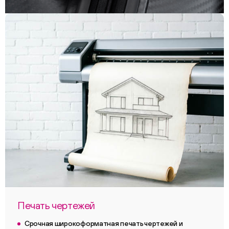
Печать чертежей
Срочная широкоформатная печать чертежей и