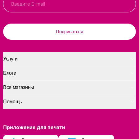
Подписаться
Услуги
Блоги
Все магазины
Помощь
Приложение для печати