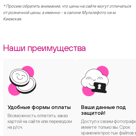
* Просим обратить внимание, что цены на сайте могут отличаться
от розничной цены, а именно - в салоне Мультифото на м.
Киевская.
Наши преимущества
Удобные формы оплаты
Ваши данные под
защитой!
Возможность оплатить заказ
картой на сайте или переводом
Доступ к своим фотограф
на р/сч.
имеете только вы. Срок
хранения простых файлов 