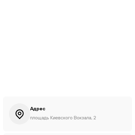
Адрес
площадь Киевского Вокзала, 2