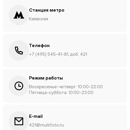
Станция метро
Киевская
Телефон
+7 (495) 545-41-81, доб. 421
Режим работы
Воскресенье-четверг: 10:00-22:00
Пятница-суббота: 10:00-23:00
E-mail
421@multifoto.ru