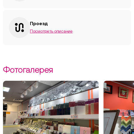
Проезд
Посмотреть описание
Фотогалерея