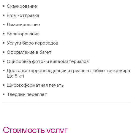
Сканирование
Email-отправка
Ламинирование
Брошюрование
Услуги бюро переводов
Оформление в багет
Оцифровка фото- и видеоматериалов
Доставка корреспонденции и грузов в любую точку мира
(до 5 кг)
Широкоформатная печать
Твердый переплет
Стоимость услуг