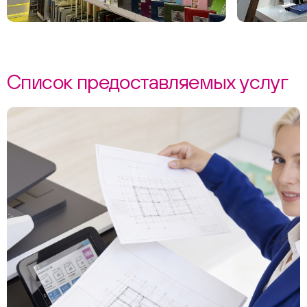
Список предоставляемых услуг