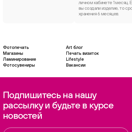
личном кабинете 1 месяц. 
вы создали изделие, то ср
хранения 6 месяцев.
Фотопечать
Art блог
Магазины
Печать визиток
Ламинирование
Lifestyle
Фотосувениры
Вакансии
Подпишитесь на нашу
рассылку и будьте в курсе
новостей