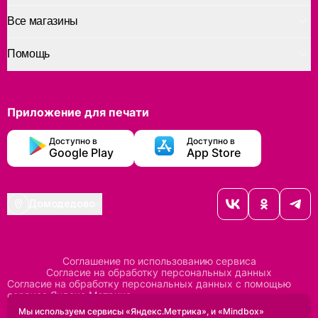
Все магазины
Помощь
Приложение для печати
Доступно в
Доступно в
Google Play
App Store
Домодедово
Соглашение по использованию сервиса
Согласие на обработку персональных данных
Согласие на обработку персональных данных с помощью
сервиса Яндекс Метрика
Согласие на обработку персональных данных с помощью
Мы используем сервисы «Яндекс.Метрика», и «Mindbox»
сервиса Mindbox