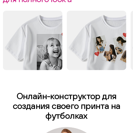
Онлайн-конструктор для
создания своего принта на
футболках