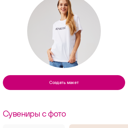
Создать макет
Сувениры с фото