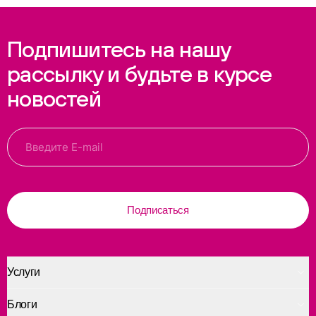
Подпишитесь на нашу
рассылку и будьте в курсе
новостей
Подписаться
Услуги
Блоги