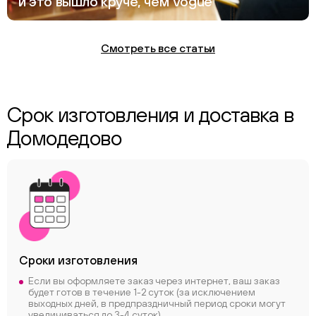
и это вышло круче, чем Vogue
Смотреть все статьи
Срок изготовления и доставка в
Домодедово
Сроки
изготовления
Если вы оформляете заказ через интернет, ваш заказ
будет готов в течение 1-2 суток (за исключением
выходных дней, в предпраздничный период сроки могут
увеличиваться до 3-4 суток)