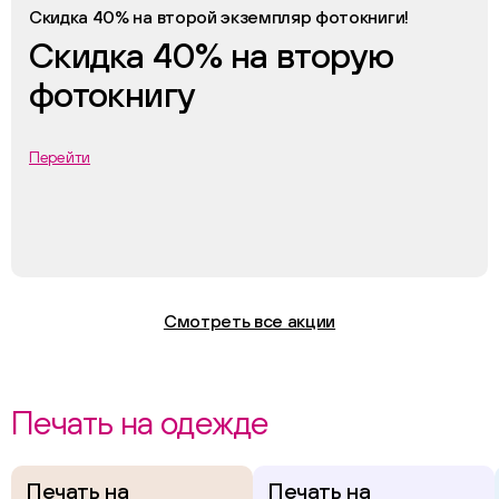
Скидка 40% на второй экземпляр фотокниги!
Скидка 40% на вторую
фотокнигу
Перейти
Смотреть все акции
Печать на одежде
Печать на
Печать на