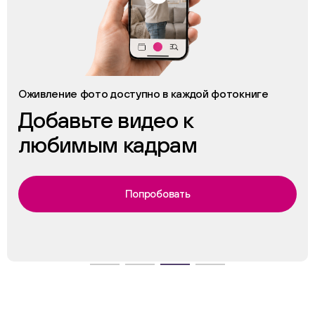
Оживление фото доступно в каждой фотокниге
Добавьте видео к
любимым кадрам
Попробовать