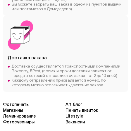
Вы можете забрать ваш заказ в одном из пунктов выдачи
или постаматов в Домодедово)
Доставка заказа
Доставка осуществляется транспортными компаниями
Boxberry, 5Post, (время и сроки доставки зависят от
города в который отправляется заказ - от 2 до 10 дней)
Каждому отправлению присваивается номер, по
которому можно отслеживать движение заказа.
Фотопечать
Art блог
Магазины
Печать визиток
Ламинирование
Lifestyle
Фотосувениры
Вакансии