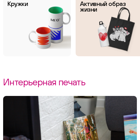
Кружки
Активный образ
жизни
Интерьерная печать