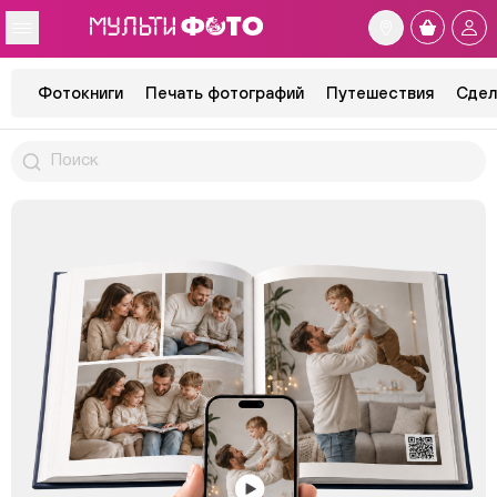
Фотокниги
Печать фотографий
Путешествия
Сдел