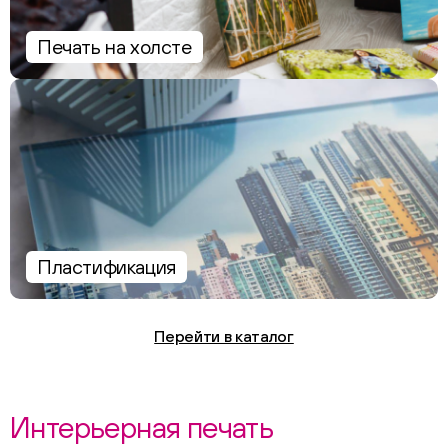
Печать на холсте
Пластификация
Перейти в каталог
Интерьерная печать