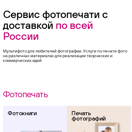
Сервис фотопечати с
доставкой
по всей
России
Мультифото для любителей фотографии. Услуги по печати фото
на различных материалах для реализации творческих и
коммерческих идей.
Фотопечать
Фотокниги
Печать
фотографий