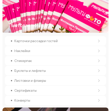
Листовая печать
Карточки рассадки гостей
Наклейки
Стикерпак
Буклеты и лифлеты
Листовки и флаеры
Сертификаты
Конверты