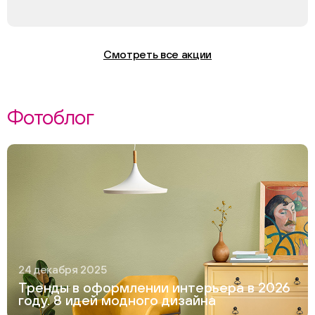
Смотреть все акции
Фотоблог
24 декабря 2025
Тренды в оформлении интерьера в 2026
году. 8 идей модного дизайна