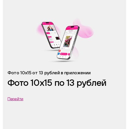
Фото 10х15 от 13 рублей в приложении
Фото 10х15 по 13 рублей
Перейти