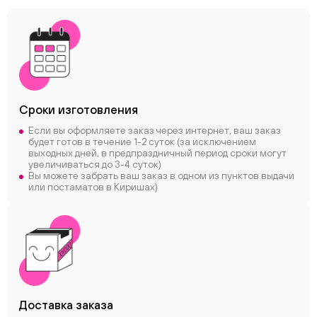
Сроки
изготовления
Если вы оформляете заказ через интернет, ваш заказ
будет готов в течение 1-2 суток (за исключением
выходных дней, в предпраздничный период сроки могут
увеличиваться до 3-4 суток)
Вы можете забрать ваш заказ в одном из пунктов выдачи
или постаматов в Киришах)
Доставка заказа