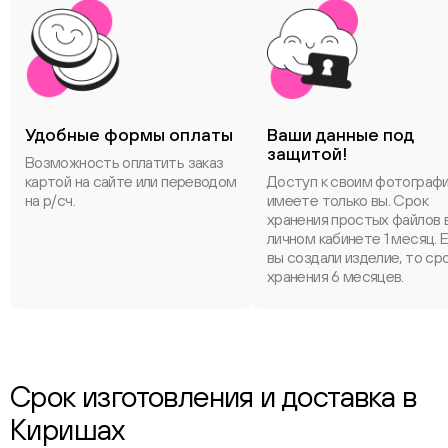
Удобные формы оплаты
Ваши данные под
защитой!
Возможность оплатить заказ
картой на сайте или переводом
Доступ к своим фотограф
на р/сч.
имеете только вы. Срок
хранения простых файлов 
личном кабинете 1 месяц. 
вы создали изделие, то ср
хранения 6 месяцев.
Срок изготовления и доставка в
Киришах