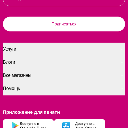
Подписаться
Услуги
Блоги
Все магазины
Помощь
Приложение для печати
Доступно в
Доступно в