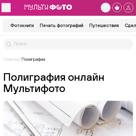
Фотокниги
Печать фотографий
Путешествия
Сдел
Главная
Полиграфия
Полиграфия онлайн
Мультифото