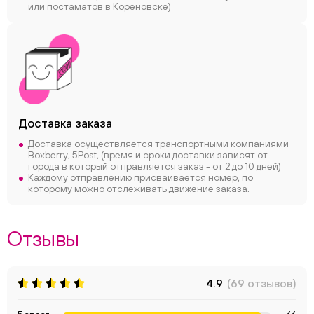
или постаматов в Кореновске)
Доставка заказа
Доставка осуществляется транспортными компаниями
Boxberry, 5Post, (время и сроки доставки зависят от
города в который отправляется заказ - от 2 до 10 дней)
Каждому отправлению присваивается номер, по
которому можно отслеживать движение заказа.
Отзывы
4.9
(69 отзывов)