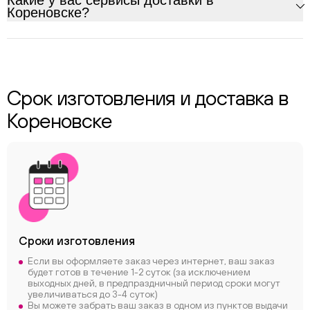
Какие у вас сервисы доставки в
Кореновске?
Срок изготовления и доставка в
Кореновске
Сроки
изготовления
Если вы оформляете заказ через интернет, ваш заказ
будет готов в течение 1-2 суток (за исключением
выходных дней, в предпраздничный период сроки могут
увеличиваться до 3-4 суток)
Вы можете забрать ваш заказ в одном из пунктов выдачи