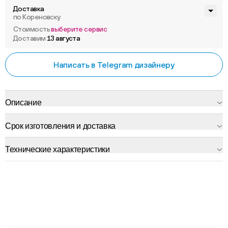
Доставка
по Кореновску
Стоимость
выберите сервис
Доставим
13 августа
Написать в Telegram дизайнеру
Описание
Срок изготовления и доставка
Технические характеристики