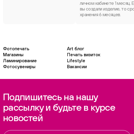
личном кабинете 1 месяц. 
вы создали изделие, то ср
хранения 6 месяцев.
Фотопечать
Art блог
Магазины
Печать визиток
Ламинирование
Lifestyle
Фотосувениры
Вакансии
Подпишитесь на нашу
рассылку и будьте в курсе
новостей