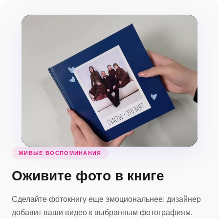
ЖИВЫЕ ВОСПОМИНАНИЯ
Оживите фото в книге
Сделайте фотокнигу еще эмоциональнее: дизайнер
добавит ваши видео к выбранным фотографиям.