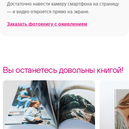
Достаточно навести камеру смартфона на страницу
— и видео откроется прямо на экране.
Заказать фотокнигу с оживлением
Вы останетесь довольны книгой!