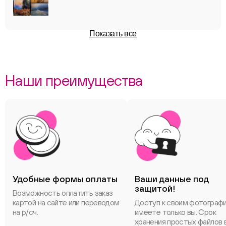
Показать все
Наши преимущества
Удобные формы оплаты
Ваши данные под
защитой!
Возможность оплатить заказ
картой на сайте или переводом
Доступ к своим фотограф
на р/сч.
имеете только вы. Срок
хранения простых файлов 