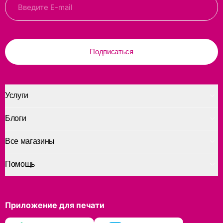
Подписаться
Услуги
Блоги
Все магазины
Помощь
Приложение для печати