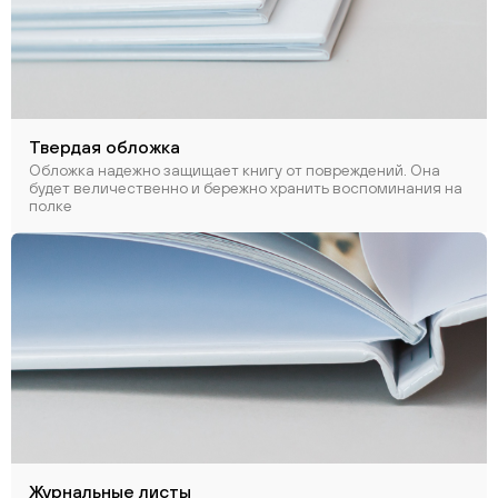
Твердая обложка
Обложка надежно защищает книгу от повреждений. Она
будет величественно и бережно хранить воспоминания на
полке
Журнальные листы