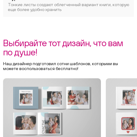
Тонкие листы создают облегченный вариант книги, которую
еще более удобно хранить
Выбирайте тот дизайн, что вам
по душе!
Наш дизайнер подготовил сотни шаблонов, которыми вы
можете воспользоваться бесплатно!