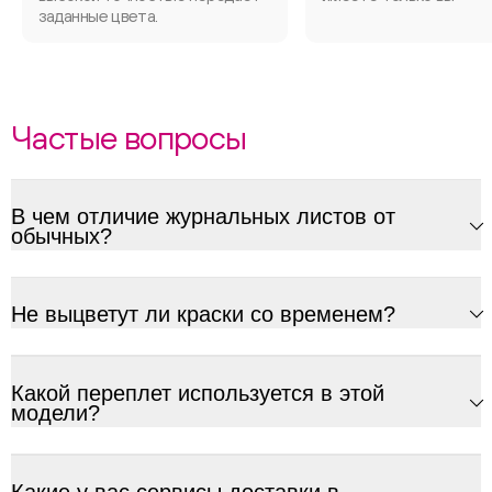
заданные цвета.
Частые вопросы
В чем отличие журнальных листов от
обычных?
Не выцветут ли краски со временем?
Какой переплет используется в этой
модели?