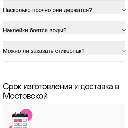
Насколько прочно они держатся?
Наклейки боятся воды?
Можно ли заказать стикерпак?
Срок изготовления и доставка в
Мостовской