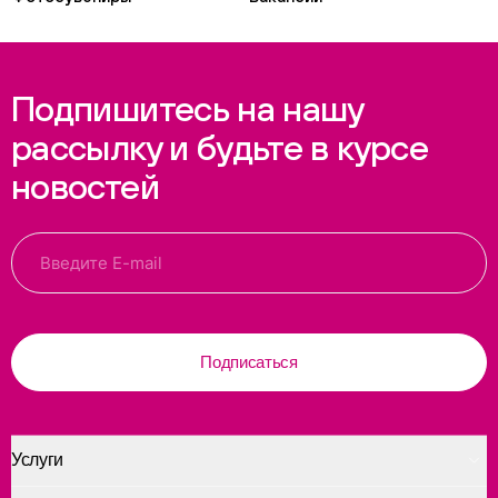
Подпишитесь на нашу
рассылку и будьте в курсе
новостей
Подписаться
Услуги