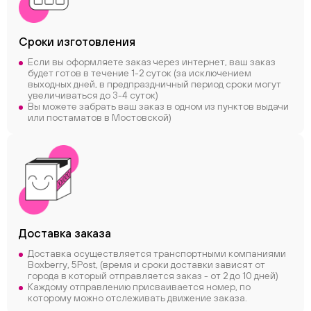
Сроки
изготовления
Если вы оформляете заказ через интернет, ваш заказ
будет готов в течение 1-2 суток (за исключением
выходных дней, в предпраздничный период сроки могут
увеличиваться до 3-4 суток)
Вы можете забрать ваш заказ в одном из пунктов выдачи
или постаматов в Мостовской)
Доставка заказа
Доставка осуществляется транспортными компаниями
Boxberry, 5Post, (время и сроки доставки зависят от
города в который отправляется заказ - от 2 до 10 дней)
Каждому отправлению присваивается номер, по
которому можно отслеживать движение заказа.