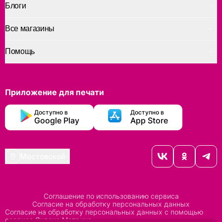
Блоги
Все магазины
Помощь
Приложение для печати
Доступно в
Доступно в
Google Play
App Store
Мостовской
Соглашение по использованию сервиса
Согласие на обработку персональных данных
Согласие на обработку персональных данных с помощью
сервиса Яндекс Метрика