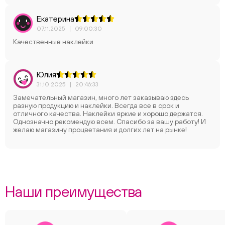
Екатерина
07.11.2025
|
09:00:30
Качественные наклейки
Юлия
31.10.2025
|
20:46:33
Замечательный магазин, много лет заказываю здесь
разную продукцию и наклейки. Всегда все в срок и
отличного качества. Наклейки яркие и хорошо держатся.
Однозначно рекомендую всем. Спасибо за вашу работу! И
желаю магазину процветания и долгих лет на рынке!
Наши преимущества