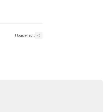
Поделиться: