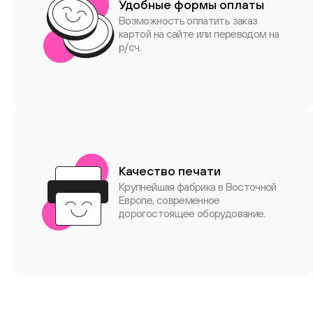
Удобные формы оплаты
Возможность оплатить заказ
картой на сайте или переводом на
р/сч.
Качество печати
Крупнейшая фабрика в Восточной
Европе, современное
дорогостоящее оборудование.