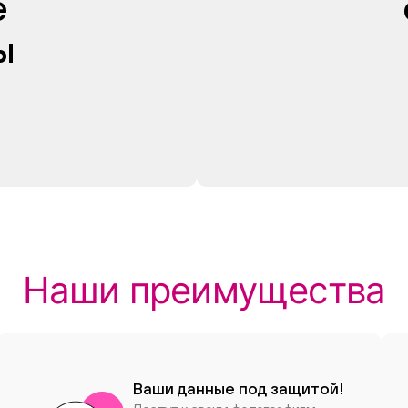
е
ы
Наши преимущества
Ваши данные под защитой!