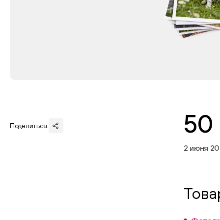
50
Поделиться:
2 июня 2
Това