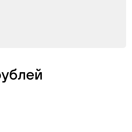
рублей