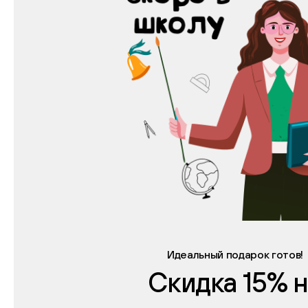
Идеальный подарок готов!
Скидка 15% 