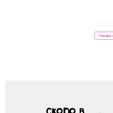
Назад к