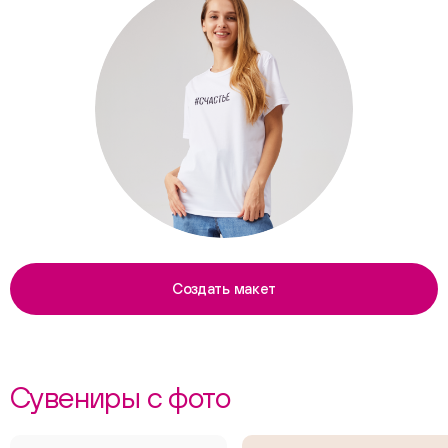
Создать макет
Сувениры с фото