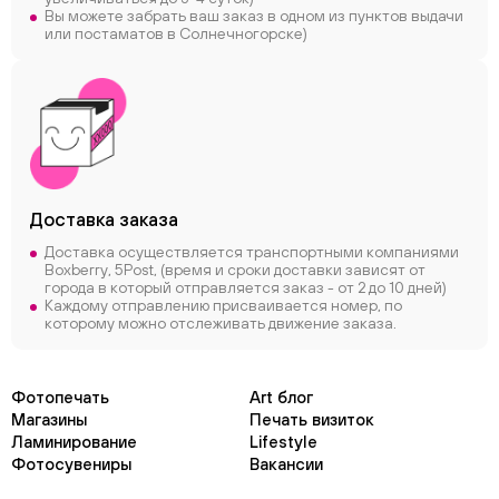
Вы можете забрать ваш заказ в одном из пунктов выдачи
или постаматов в Солнечногорске)
Доставка заказа
Доставка осуществляется транспортными компаниями
Boxberry, 5Post, (время и сроки доставки зависят от
города в который отправляется заказ - от 2 до 10 дней)
Каждому отправлению присваивается номер, по
которому можно отслеживать движение заказа.
Фотопечать
Art блог
Магазины
Печать визиток
Ламинирование
Lifestyle
Фотосувениры
Вакансии