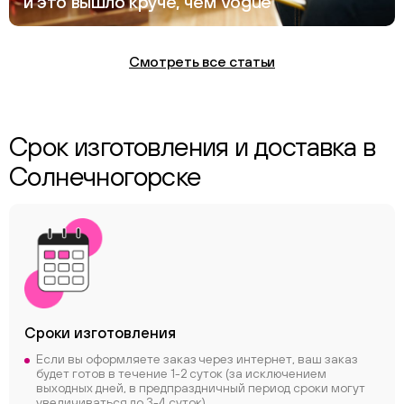
и это вышло круче, чем Vogue
Смотреть все статьи
Срок изготовления и доставка в
Солнечногорске
Сроки
изготовления
Если вы оформляете заказ через интернет, ваш заказ
будет готов в течение 1-2 суток (за исключением
выходных дней, в предпраздничный период сроки могут
увеличиваться до 3-4 суток)