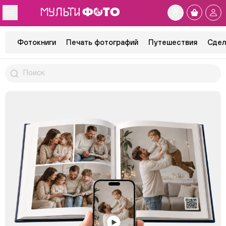
Фотокниги
Печать фотографий
Путешествия
Сдел