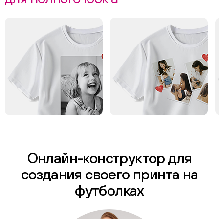
Онлайн-конструктор для
создания своего принта на
футболках