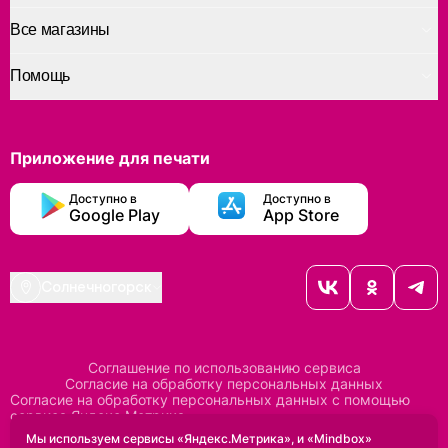
Все магазины
Помощь
Приложение для печати
Доступно в
Доступно в
Google Play
App Store
Солнечногорск
Соглашение по использованию сервиса
Согласие на обработку персональных данных
Согласие на обработку персональных данных с помощью
сервиса Яндекс Метрика
Согласие на обработку персональных данных с помощью
Мы используем сервисы «Яндекс.Метрика», и «Mindbox»
сервиса Mindbox