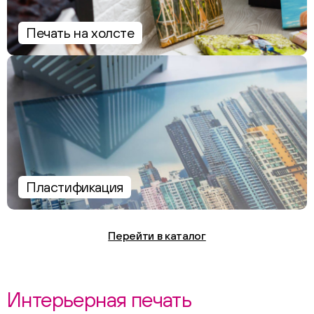
Печать на холсте
Пластификация
Перейти в каталог
Интерьерная печать