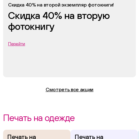
Скидка 40% на второй экземпляр фотокниги!
Скидка 40% на вторую
фотокнигу
Перейти
Смотреть все акции
Печать на одежде
Печать на
Печать на