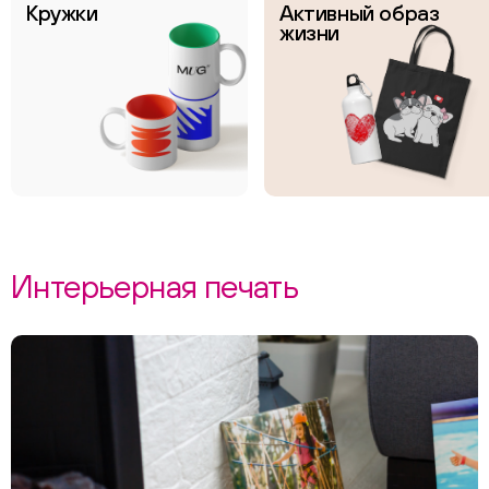
Кружки
Активный образ
жизни
Интерьерная печать