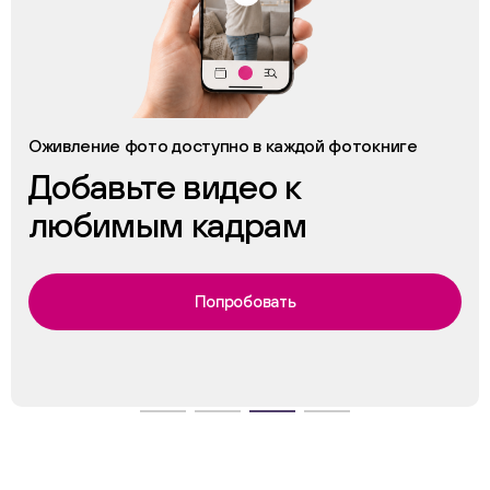
Оживление фото доступно в каждой фотокниге
Добавьте видео к
любимым кадрам
Попробовать