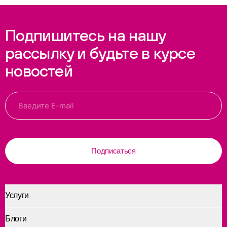
Подпишитесь на нашу
рассылку и будьте в курсе
новостей
Подписаться
Услуги
Блоги