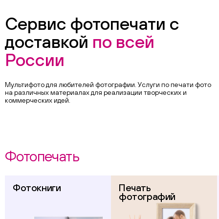
Сервис фотопечати с
доставкой
по всей
России
Мультифото для любителей фотографии. Услуги по печати фото
на различных материалах для реализации творческих и
коммерческих идей.
Фотопечать
Фотокниги
Печать
фотографий