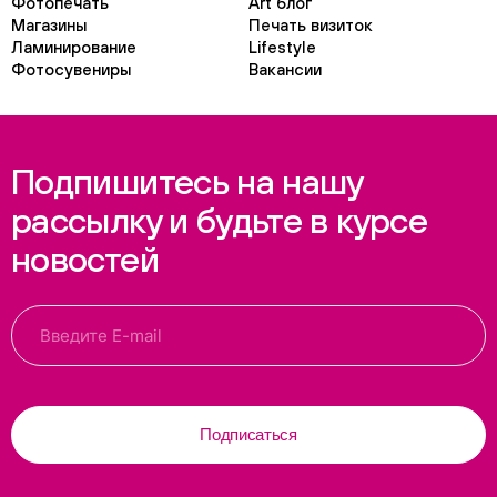
Фотопечать
Art блог
Магазины
Печать визиток
Ламинирование
Lifestyle
Фотосувениры
Вакансии
Подпишитесь на нашу
рассылку и будьте в курсе
новостей
Подписаться