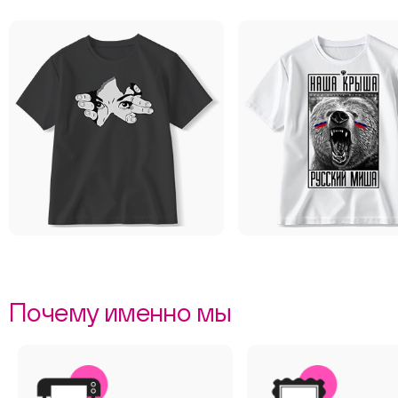
Почему именно мы