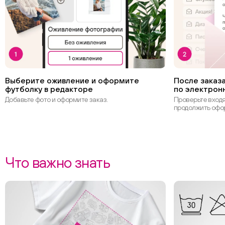
Выберите оживление и оформите
После заказа
футболку в редакторе
по электрон
Добавьте фото и оформите заказ.
Проверьте вход
продолжить офо
Что важно знать