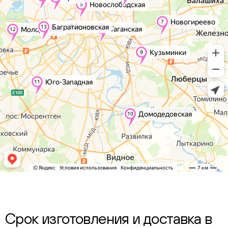
Срок изготовления и доставка в