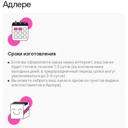
Адлере
Сроки
изготовления
Если вы оформляете заказ через интернет, ваш заказ
будет готов в течение 1-2 суток (за исключением
выходных дней, в предпраздничный период сроки могут
увеличиваться до 3-4 суток)
Вы можете забрать ваш заказ в одном из пунктов выдачи
или постаматов в Адлере)