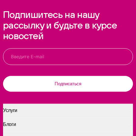
Подпишитесь на нашу
рассылку и будьте в курсе
новостей
Подписаться
Услуги
Блоги