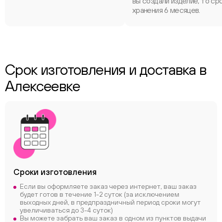
вы создали изделие, то ср
хранения 6 месяцев.
Срок изготовления и доставка в
Алексеевке
Сроки
изготовления
Если вы оформляете заказ через интернет, ваш заказ
будет готов в течение 1-2 суток (за исключением
выходных дней, в предпраздничный период сроки могут
увеличиваться до 3-4 суток)
Вы можете забрать ваш заказ в одном из пунктов выдачи