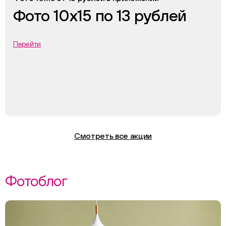
Фото 10х15 по 13 рублей
Перейти
Смотреть все акции
Фотоблог