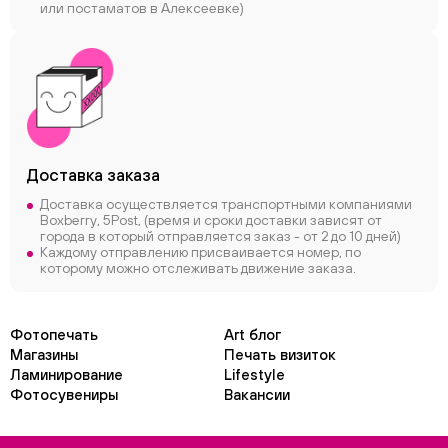
или постаматов в Алексеевке)
Доставка заказа
Доставка осуществляется транспортными компаниями
Boxberry, 5Post, (время и сроки доставки зависят от
города в который отправляется заказ - от 2 до 10 дней)
Каждому отправлению присваивается номер, по
которому можно отслеживать движение заказа.
Фотопечать
Art блог
Магазины
Печать визиток
Ламинирование
Lifestyle
Фотосувениры
Вакансии