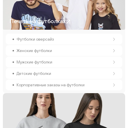
Печать на футболках
Футболки оверсайз
Женские футболки
Мужские футболки
Детские футболки
Корпоративные заказы на футболки