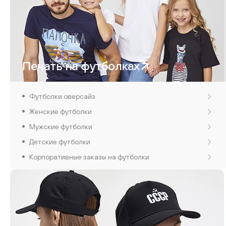
Печать на футболках
Футболки оверсайз
Женские футболки
Мужские футболки
Детские футболки
Корпоративные заказы на футболки