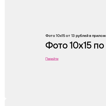
Фото 10х15 от 13 рублей в прило
Фото 10х15 по
Перейти