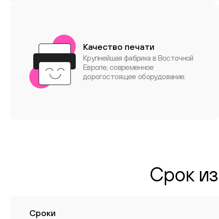
Качество печати
Крупнейшая фабрика в Восточной
Европе, современное
дорогостоящее оборудование.
Срок из
Сроки