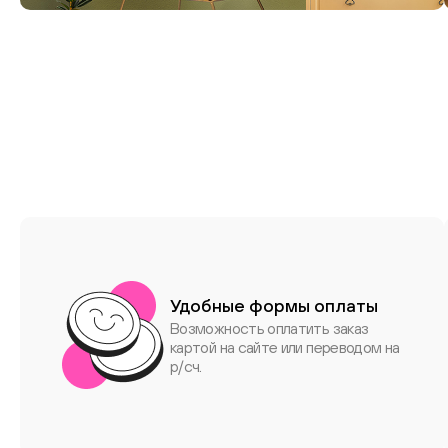
дизайна
Удобные формы оплаты
Возможность оплатить заказ
картой на сайте или переводом на
р/сч.