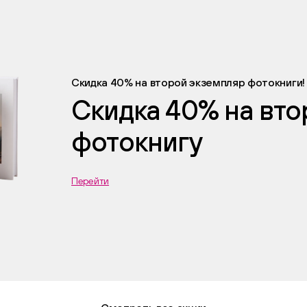
Скидка 40% на второй экземпляр фотокниги!
Скидка 40% на вт
фотокнигу
Перейти