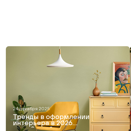
24 декабря 2025
Тренды в оформлении
интерьера в 2026
году. 8 идей модного