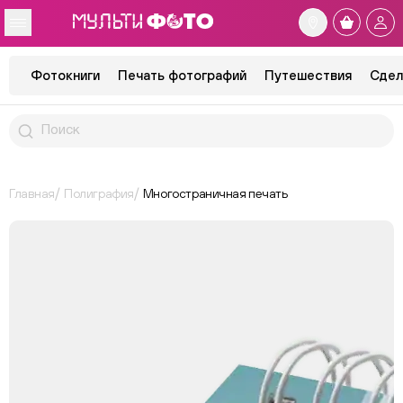
Фотокниги
Печать фотографий
Путешествия
Сдел
Главная
Полиграфия
Многостраничная печать