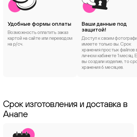
Удобные формы оплаты
Ваши данные под
защитой!
Возможность оплатить заказ
картой на сайте или переводом
Доступ к своим фотограф
на р/сч.
имеете только вы. Срок
хранения простых файлов 
личном кабинете 1 месяц. 
вы создали изделие, то ср
хранения 6 месяцев.
Срок изготовления и доставка в
Анапе