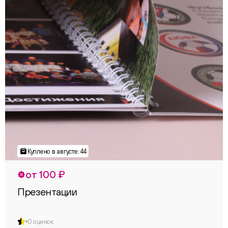
от 100 ₽
Презентации
0 оценок