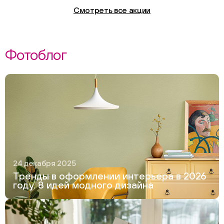
Смотреть все акции
Фотоблог
24 декабря 2025
Тренды в оформлении интерьера в 2026
году. 8 идей модного дизайна