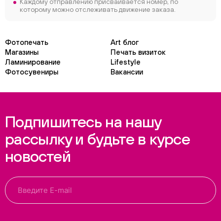
Каждому отправлению присваивается номер, по
которому можно отслеживать движение заказа.
Фотопечать
Art блог
Магазины
Печать визиток
Ламинирование
Lifestyle
Фотосувениры
Вакансии
Подпишитесь на нашу
рассылку и будьте в курсе
новостей