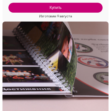
Купить