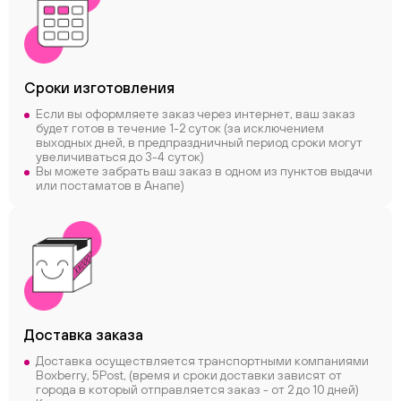
Сроки
изготовления
Если вы оформляете заказ через интернет, ваш заказ
будет готов в течение 1-2 суток (за исключением
выходных дней, в предпраздничный период сроки могут
увеличиваться до 3-4 суток)
Вы можете забрать ваш заказ в одном из пунктов выдачи
или постаматов в Анапе)
Доставка заказа
Доставка осуществляется транспортными компаниями
Boxberry, 5Post, (время и сроки доставки зависят от
города в который отправляется заказ - от 2 до 10 дней)