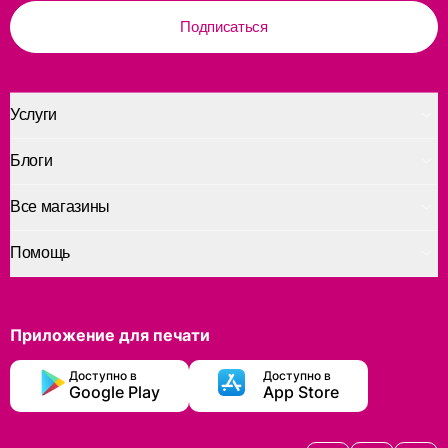
Подписаться
Услуги
Блоги
Все магазины
Помощь
Приложение для печати
Доступно в
Доступно в
Google Play
App Store