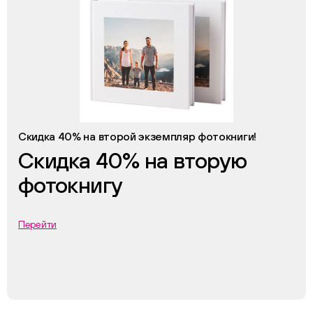
Скидка 40% на второй экземпляр фотокниги!
Скидка 40% на вторую
фотокнигу
Перейти