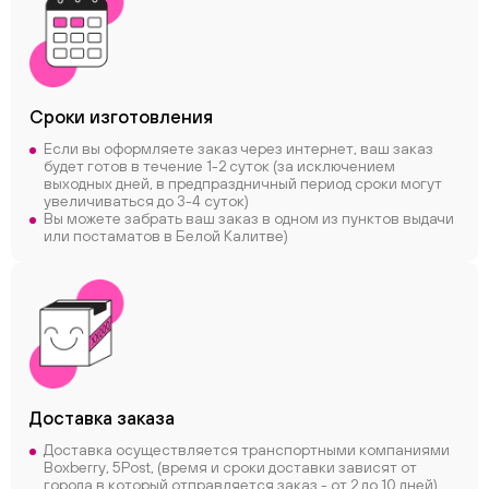
Сроки
изготовления
Если вы оформляете заказ через интернет, ваш заказ
будет готов в течение 1-2 суток (за исключением
выходных дней, в предпраздничный период сроки могут
увеличиваться до 3-4 суток)
Вы можете забрать ваш заказ в одном из пунктов выдачи
или постаматов в Белой Калитве)
Доставка заказа
Доставка осуществляется транспортными компаниями
Boxberry, 5Post, (время и сроки доставки зависят от
города в который отправляется заказ - от 2 до 10 дней)