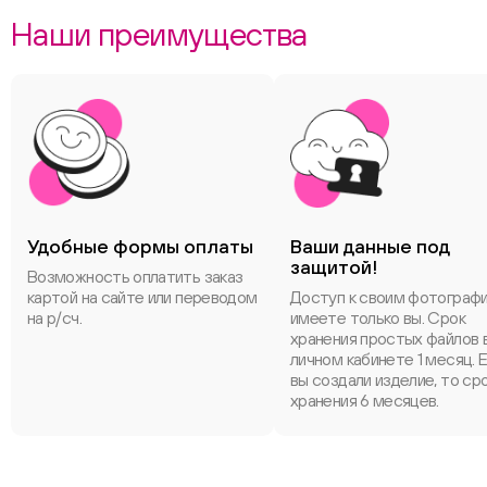
Наши преимущества
Удобные формы оплаты
Ваши данные под
защитой!
Возможность оплатить заказ
картой на сайте или переводом
Доступ к своим фотограф
на р/сч.
имеете только вы. Срок
хранения простых файлов 
личном кабинете 1 месяц. 
вы создали изделие, то ср
хранения 6 месяцев.