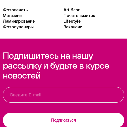
Фотопечать
Art блог
Магазины
Печать визиток
Ламинирование
Lifestyle
Фотосувениры
Вакансии
Подпишитесь на нашу
рассылку и будьте в курсе
новостей
Подписаться