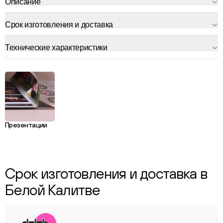
Описание
Срок изготовления и доставка
Технические характеристики
Презентации
Срок изготовления и доставка в
Белой Калитве