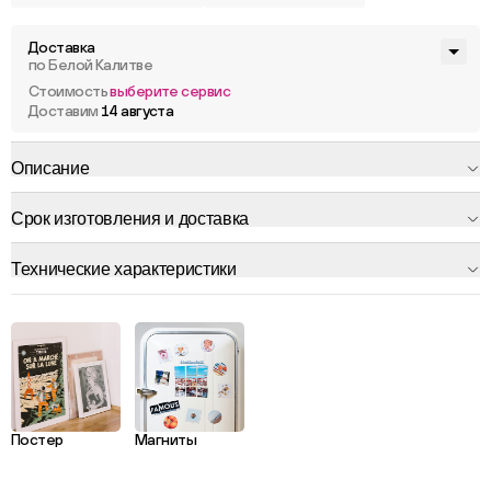
Доставка
по Белой Калитве
Стоимость
выберите сервис
Доставим
14 августа
Описание
Срок изготовления и доставка
Технические характеристики
Постер
Магниты