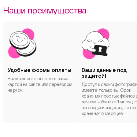
Наши преимущества
Удобные формы оплаты
Ваши данные под
защитой!
Возможность оплатить заказ
картой на сайте или переводом
Доступ к своим фотограф
на р/сч.
имеете только вы. Срок
хранения простых файлов 
личном кабинете 1 месяц. 
вы создали изделие, то ср
хранения 6 месяцев.