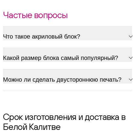
Частые вопросы
Что такое акриловый блок?
Какой размер блока самый популярный?
Можно ли сделать двустороннюю печать?
Срок изготовления и доставка в
Белой Калитве