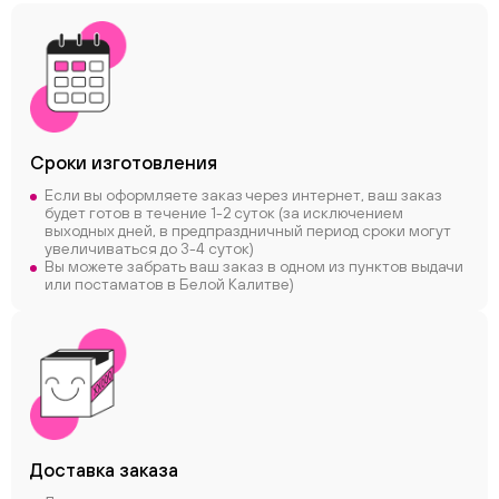
Сроки
изготовления
Если вы оформляете заказ через интернет, ваш заказ
будет готов в течение 1-2 суток (за исключением
выходных дней, в предпраздничный период сроки могут
увеличиваться до 3-4 суток)
Вы можете забрать ваш заказ в одном из пунктов выдачи
или постаматов в Белой Калитве)
Доставка заказа