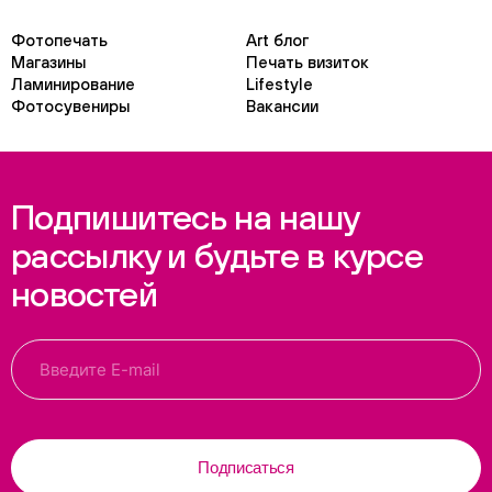
Фотопечать
Art блог
Магазины
Печать визиток
Ламинирование
Lifestyle
Фотосувениры
Вакансии
Подпишитесь на нашу
рассылку и будьте в курсе
новостей
Подписаться