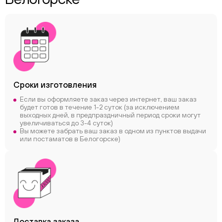
Сроки
изготовления
Если вы оформляете заказ через интернет, ваш заказ
будет готов в течение 1-2 суток (за исключением
выходных дней, в предпраздничный период сроки могут
увеличиваться до 3-4 суток)
Вы можете забрать ваш заказ в одном из пунктов выдачи
или постаматов в Белогорске)
Доставка заказа