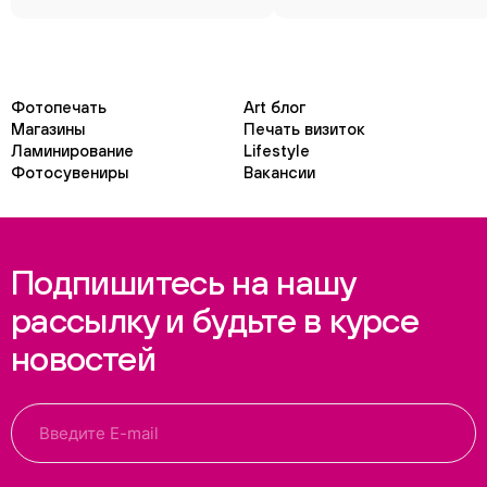
Фотопечать
Art блог
Магазины
Печать визиток
Ламинирование
Lifestyle
Фотосувениры
Вакансии
Подпишитесь на нашу
рассылку и будьте в курсе
новостей