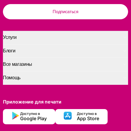
Подписаться
Услуги
Блоги
Все магазины
Помощь
Приложение для печати
Доступно в
Доступно в
Google Play
App Store