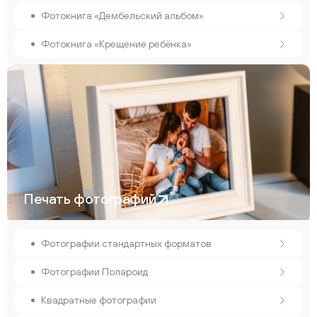
Фотокнига «Дембельский альбом»
Фотокнига «Крещение ребёнка»
Печать фотографий
Фотографии стандартных форматов
Фотографии Полароид
Квадратные фотографии