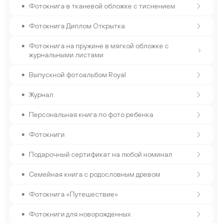
Фотокнига в тканевой обложке с тиснением
Фотокнига Диплом Открытка
Фотокнига на пружине в мягкой обложке с
журнальными листами
Выпускной фотоальбом Royal
Журнал
Персональная книга по фото ребенка
Фотокниги
Подарочный сертификат на любой номинал
Семейная книга с родословным древом
Фотокнига «Путешествие»
Фотокниги для новорожденных