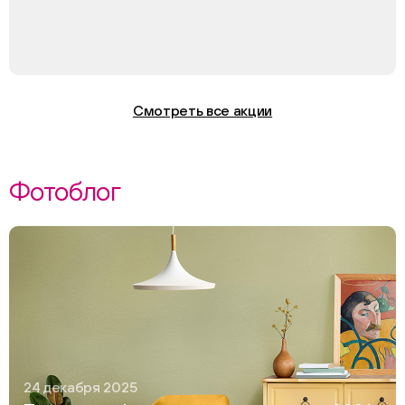
Смотреть все акции
Фотоблог
24 декабря 2025