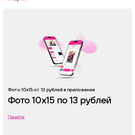
Фото 10х15 от 13 рублей в приложении
Фото 10х15 по 13 рублей
Перейти