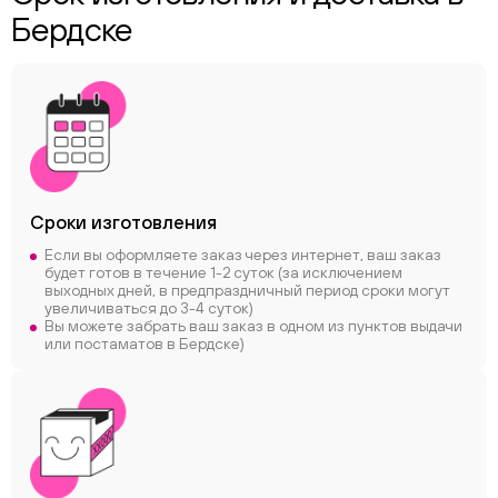
Бердске
Сроки
изготовления
Если вы оформляете заказ через интернет, ваш заказ
будет готов в течение 1-2 суток (за исключением
выходных дней, в предпраздничный период сроки могут
увеличиваться до 3-4 суток)
Вы можете забрать ваш заказ в одном из пунктов выдачи
или постаматов в Бердске)