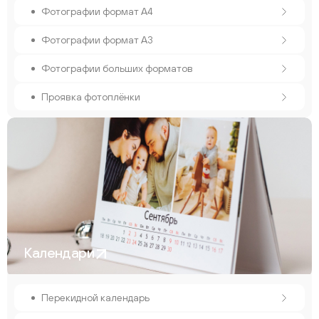
Фотографии формат А4
Фотографии формат А3
Фотографии больших форматов
Проявка фотоплёнки
Календари
Перекидной календарь