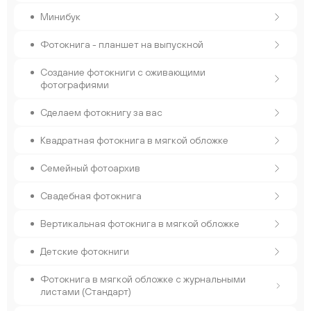
Минибук
Фотокнига - планшет на выпускной
Создание фотокниги с оживающими
фотографиями
Сделаем фотокнигу за вас
Квадратная фотокнига в мягкой обложке
Семейный фотоархив
Свадебная фотокнига
Вертикальная фотокнига в мягкой обложке
Детские фотокниги
Фотокнига в мягкой обложке с журнальными
листами (Стандарт)