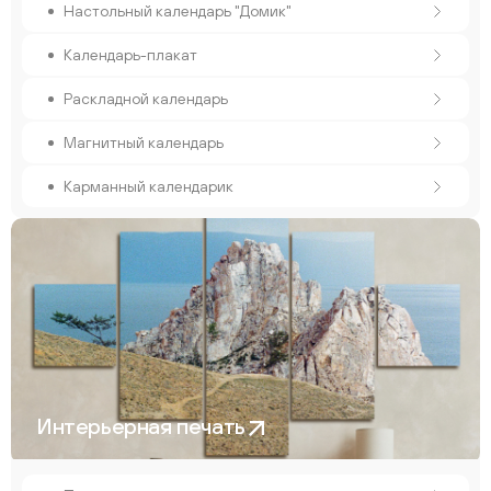
Настольный календарь "Домик"
Календарь-плакат
Раскладной календарь
Магнитный календарь
Карманный календарик
Интерьерная печать