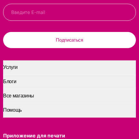
Подписаться
Услуги
Блоги
Все магазины
Помощь
Приложение для печати