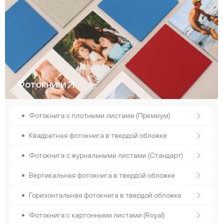
Фотокниги
Фотокнига с плотными листами (Премиум)
Квадратная фотокнига в твердой обложке
Фотокнига с журнальными листами (Стандарт)
Вертикальная фотокнига в твердой обложке
Горизонтальная фотокнига в твердой обложке
Фотокнига с картонными листами (Royal)