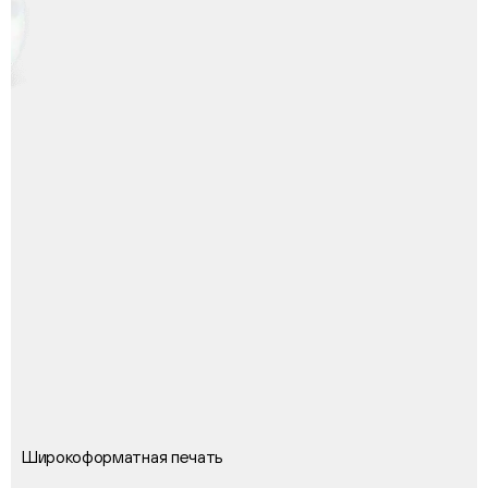
Широкоформатная печать