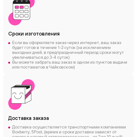
Сроки
изготовления
Если вы оформляете заказ через интернет, ваш заказ
будет готов в течение 1-2 суток (за исключением
выходных дней, в предпраздничный период сроки могут
увеличиваться до 3-4 суток)
Вы можете забрать ваш заказ в одном из пунктов выдачи
или постаматов в Чайковском)
Доставка заказа
Доставка осуществляется транспортными компаниями
Boxberry, 5Post, (время и сроки доставки зависят от
города в который отправляется заказ - от 2 до 10 дней)