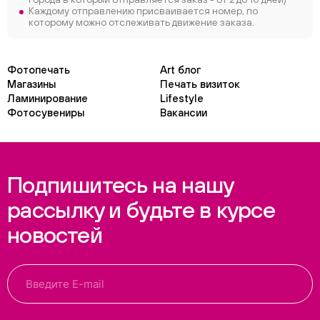
Каждому отправлению присваивается номер, по
которому можно отслеживать движение заказа.
Фотопечать
Art блог
Магазины
Печать визиток
Ламинирование
Lifestyle
Фотосувениры
Вакансии
Подпишитесь на нашу
рассылку и будьте в курсе
новостей