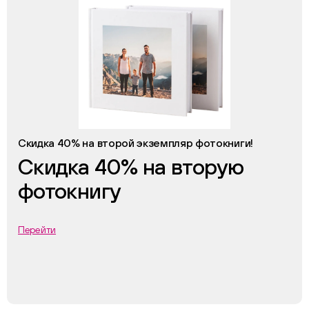
Скидка 40% на второй экземпляр фотокниги!
Скидка 40% на вторую
фотокнигу
Перейти