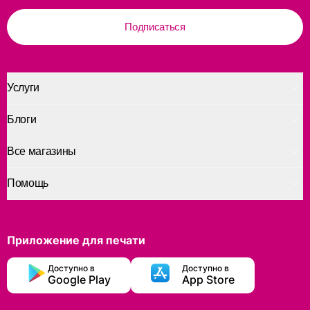
Подписаться
Услуги
Блоги
Все магазины
Помощь
Приложение для печати
Доступно в
Доступно в
Google Play
App Store