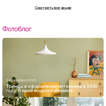
Смотреть все акции
Фотоблог
24 декабря 2025
Тренды в оформлении интерьера в 2026
году. 8 идей модного дизайна