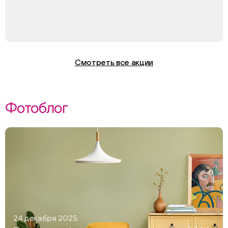
Смотреть все акции
Фотоблог
24 декабря 2025