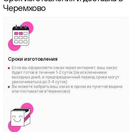
Черемхово
Сроки
изготовления
Если вы оформляете заказ через интернет, ваш заказ
будет готов в течение 1-2 суток (за исключением
выходных дней, в предпраздничный период сроки могут
увеличиваться до 3-4 суток)
Вы можете забрать ваш заказ в одном из пунктов выдачи
или постаматов в Черемхово)