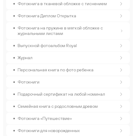
Фотокнига в тканевой обложке с тиснением
Фотокнига Диплом Открытка
Фотокнига на пружине в мягкой обложке с
журнальными листами
Выпускной фотоальбом Royal
Журнал
Персональная книга по фото ребенка
Фотокниги
Подарочный сертификат на любой номинал
Семейная книга с родословным древом
Фотокнига «Путешествие»
Фотокниги для новорожденных