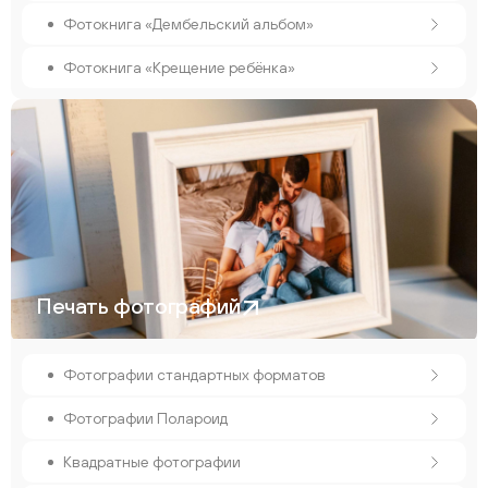
Фотокнига «Дембельский альбом»
Фотокнига «Крещение ребёнка»
Печать фотографий
Фотографии стандартных форматов
Фотографии Полароид
Квадратные фотографии