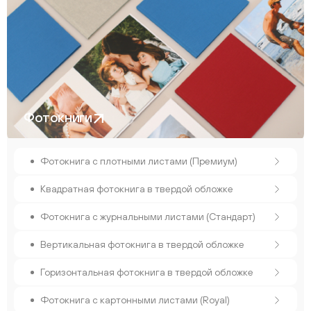
Фотокниги
Фотокнига с плотными листами (Премиум)
Квадратная фотокнига в твердой обложке
Фотокнига с журнальными листами (Стандарт)
Вертикальная фотокнига в твердой обложке
Горизонтальная фотокнига в твердой обложке
Фотокнига с картонными листами (Royal)