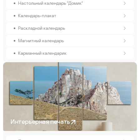
Настольный календарь "Домик"
Календарь-плакат
Раскладной календарь
Магнитный календарь
Карманный календарик
Интерьерная печать