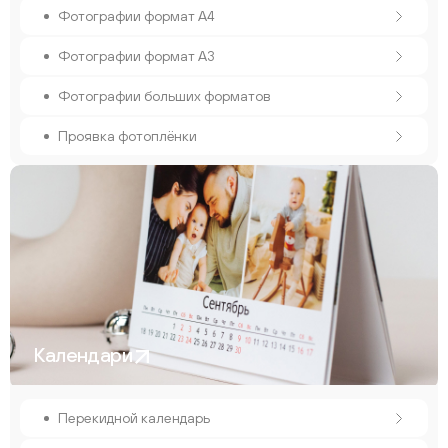
Фотографии формат А4
Фотографии формат А3
Фотографии больших форматов
Проявка фотоплёнки
Календари
Перекидной календарь