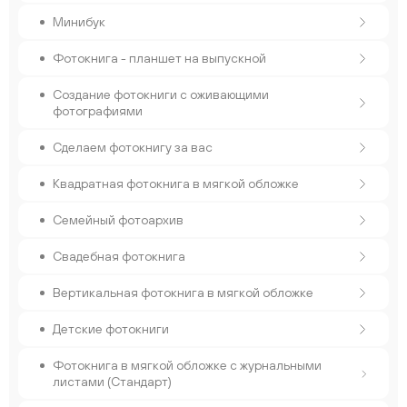
Минибук
Фотокнига - планшет на выпускной
Создание фотокниги с оживающими
фотографиями
Сделаем фотокнигу за вас
Квадратная фотокнига в мягкой обложке
Семейный фотоархив
Свадебная фотокнига
Вертикальная фотокнига в мягкой обложке
Детские фотокниги
Фотокнига в мягкой обложке с журнальными
листами (Стандарт)