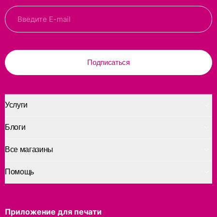
Подписаться
Услуги
Блоги
Все магазины
Помощь
Приложение для печати