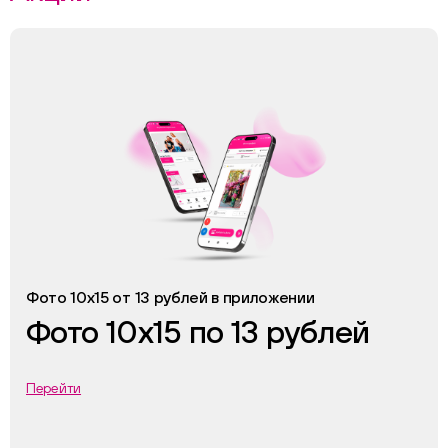
Фото 10х15 от 13 рублей в приложении
Фото 10х15 по 13 рублей
Перейти