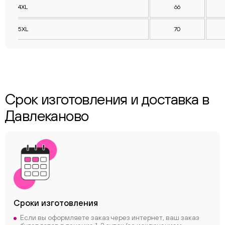
4XL
66
5XL
70
Срок изготовления и доставка в
Давлеканово
Сроки
изготовления
Если вы оформляете заказ через интернет, ваш заказ