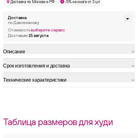
Доставка по Москве и РФ
-5% на книги от 3 шт
Доставка
по Давлеканову
Стоимость
выберите сервис
Доставим
15 августа
Описание
Срок изготовления и доставка
Технические характеристики
Таблица размеров для худи