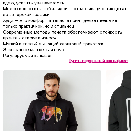
идею, усилить узнаваемость
Можно воплотить любые идеи — от мотивационных цитат
до авторской графики
Худи — это комфорт и тепло, а принт делает вещь не
только практичной, но и стильной
Современные методы печати обеспечивают стойкость
принта к стирке и износу
Мягкий и теплый дышащий хлопковый трикотаж
Эластичные манжеты и пояс
Регулируемый капюшон
Купить подарочный сертификат