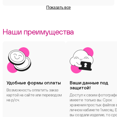
Показать все
Наши преимущества
Удобные формы оплаты
Ваши данные под
защитой!
Возможность оплатить заказ
картой на сайте или переводом
Доступ к своим фотограф
на р/сч.
имеете только вы. Срок
хранения простых файлов 
личном кабинете 1 месяц. 
вы создали изделие, то ср