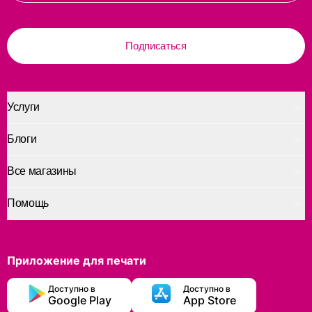
Подписаться
Услуги
Блоги
Все магазины
Помощь
Приложение для печати
Доступно в
Доступно в
Google Play
App Store