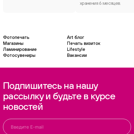
хранения 6 месяцев.
Фотопечать
Art блог
Магазины
Печать визиток
Ламинирование
Lifestyle
Фотосувениры
Вакансии
Подпишитесь на нашу
рассылку и будьте в курсе
новостей