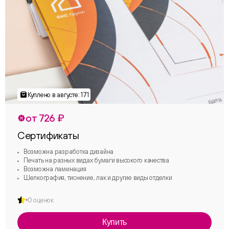
от 726 ₽
Сертификаты
Возможна разработка дизайна
Печать на разных видах бумаги высокого качества
Возможна ламинация
Шелкография, тиснение, лак и другие виды отделки
0 оценок
Купить