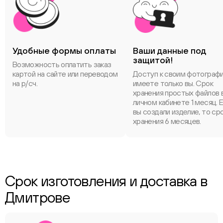
Удобные формы оплаты
Ваши данные под
защитой!
Возможность оплатить заказ
картой на сайте или переводом
Доступ к своим фотограф
на р/сч.
имеете только вы. Срок
хранения простых файлов 
личном кабинете 1 месяц. 
вы создали изделие, то ср
хранения 6 месяцев.
Срок изготовления и доставка в
Дмитрове