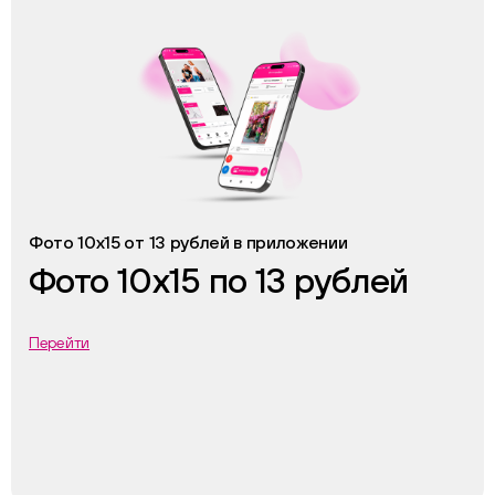
Фото 10х15 от 13 рублей в приложении
Фото 10х15 по 13 рублей
Перейти