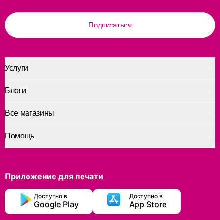
Подписаться
Услуги
Блоги
Все магазины
Помощь
Приложение для печати
Доступно в
Доступно в
Google Play
App Store