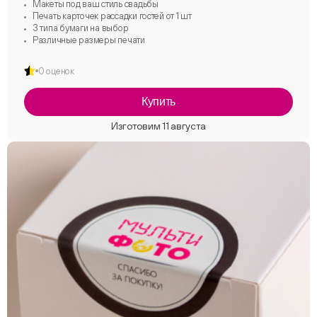
Макеты под ваш стиль свадьбы
Печать карточек рассадки гостей от 1 шт
3 типа бумаги на выбор
Различные размеры печати
0 оценок
Купить