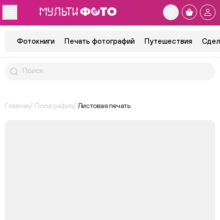
Фотокниги
Печать фотографий
Путешествия
Сдел
Главная
Полиграфия
Листовая печать