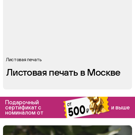
Листовая печать
Листовая печать в Москве
Подарочный
сертификат с
и выше
номиналом от