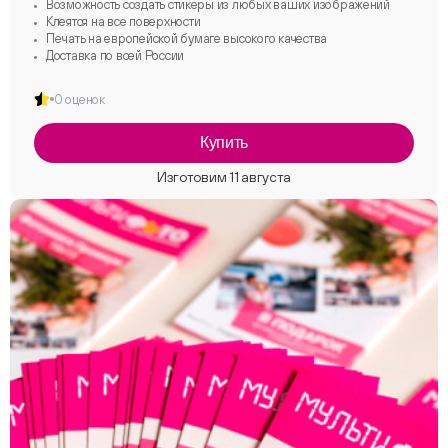
Возможность создать стикеры из любых ваших изображений
Клеятся на все поверхности
Печать на европейской бумаге высокого качества
Доставка по всей России
0 оценок
Купить