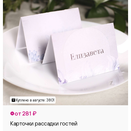
от 281 ₽
Карточки рассадки гостей