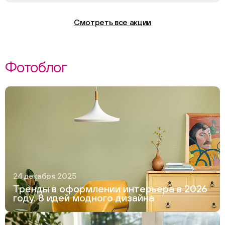
Смотреть все акции
Фотоблог
24 декабря 2025
Тренды в оформлении интерьера в 2026
году. 8 идей модного дизайна