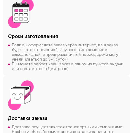
Сроки
изготовления
Если вы оформляете заказ через интернет, ваш заказ
будет готов в течение 1-2 суток (за исключением
выходных дней, в предпраздничный период сроки могут
увеличиваться до 3-4 суток)
Вы можете забрать ваш заказ в одном из пунктов выдачи
или постаматов в Дмитрове)
Доставка заказа
Доставка осуществляется транспортными компаниями
Boxberry, 5Post, (время и сроки доставки зависят от