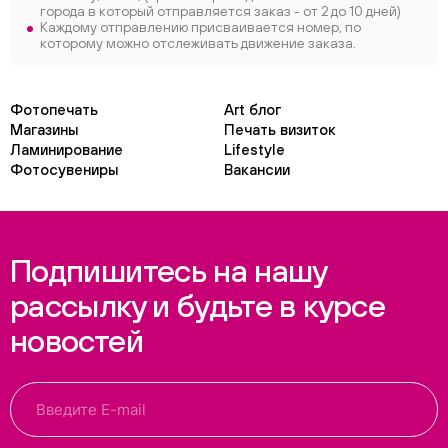
города в который отправляется заказ - от 2 до 10 дней)
Каждому отправлению присваивается номер, по
которому можно отслеживать движение заказа.
Фотопечать
Art блог
Магазины
Печать визиток
Ламинирование
Lifestyle
Фотосувениры
Вакансии
Подпишитесь на нашу
рассылку и будьте в курсе
новостей