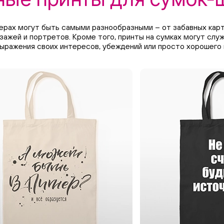
ерах могут быть самыми разнообразными – от забавных карт
зажей и портретов. Кроме того, принты на сумках могут сл
ыражения своих интересов, убеждений или просто хорошего 