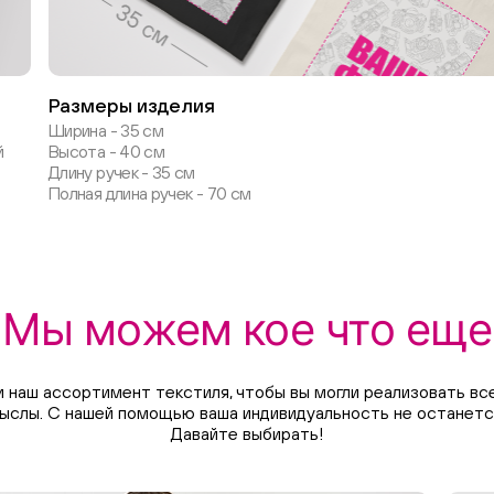
Размеры изделия
Ширина - 35 см
й
Высота - 40 см
Длину ручек - 35 см
Полная длина ручек - 70 см
Мы можем кое что еще
 наш ассортимент текстиля, чтобы вы могли реализовать все
ыслы. С нашей помощью ваша индивидуальность не останетс
Давайте выбирать!