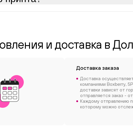
овления и доставка в Д
Доставка заказа
Доставка осуществляе
компаниями Boxberry, 5P
доставки зависят от го
отправляется заказ - от
Каждому отправлению п
которому можно отслеж