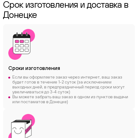
Срок изготовления и доставка в
Донецке
Сроки
изготовления
Если вы оформляете заказ через интернет, ваш заказ
будет готов в течение 1-2 суток (за исключением
выходных дней, в предпраздничный период сроки могут
увеличиваться до 3-4 суток)
Вы можете забрать ваш заказ в одном из пунктов выдачи
или постаматов в Донецке)