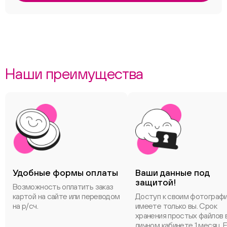
Наши преимущества
Удобные формы оплаты
Ваши данные под
защитой!
Возможность оплатить заказ
картой на сайте или переводом
Доступ к своим фотограф
на р/сч.
имеете только вы. Срок
хранения простых файлов 
личном кабинете 1 месяц. 