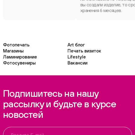
вы создали изделие, то ср
хранения 6 месяцев.
Фотопечать
Art блог
Магазины
Печать визиток
Ламинирование
Lifestyle
Фотосувениры
Вакансии
Подпишитесь на нашу
рассылку и будьте в курсе
новостей