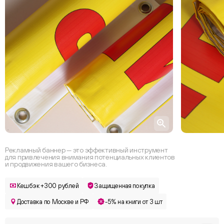
Рекламный баннер — это эффективный инструмент
для привлечения внимания потенциальных клиентов
и продвижения вашего бизнеса.
Кешбэк +300 рублей
Защищенная покупка
Доставка по Москве и РФ
-5% на книги от 3 шт