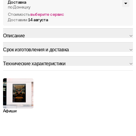
Доставка
по Донецку
Стоимость
выберите сервис
Доставим
14 августа
Описание
Срок изготовления и доставка
Технические характеристики
Афиши