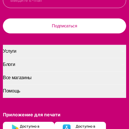
Подписаться
Услуги
Блоги
Все магазины
Помощь
Приложение для печати
Доступно в
Доступно в