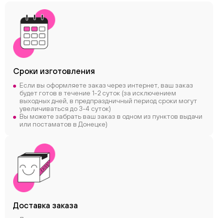
Сроки
изготовления
Если вы оформляете заказ через интернет, ваш заказ
будет готов в течение 1-2 суток (за исключением
выходных дней, в предпраздничный период сроки могут
увеличиваться до 3-4 суток)
Вы можете забрать ваш заказ в одном из пунктов выдачи
или постаматов в Донецке)
Доставка заказа