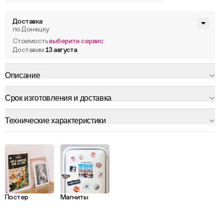
Доставка
по Донецку
Стоимость
выберите сервис
Доставим
13 августа
Описание
Срок изготовления и доставка
Технические характеристики
Постер
Магниты