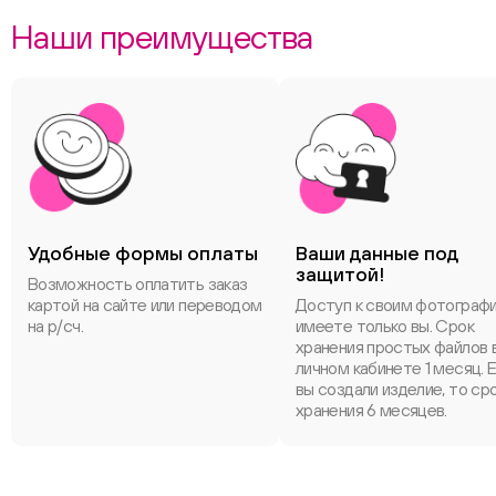
Наши преимущества
Удобные формы оплаты
Ваши данные под
защитой!
Возможность оплатить заказ
картой на сайте или переводом
Доступ к своим фотограф
на р/сч.
имеете только вы. Срок
хранения простых файлов 
личном кабинете 1 месяц. 
вы создали изделие, то ср
хранения 6 месяцев.