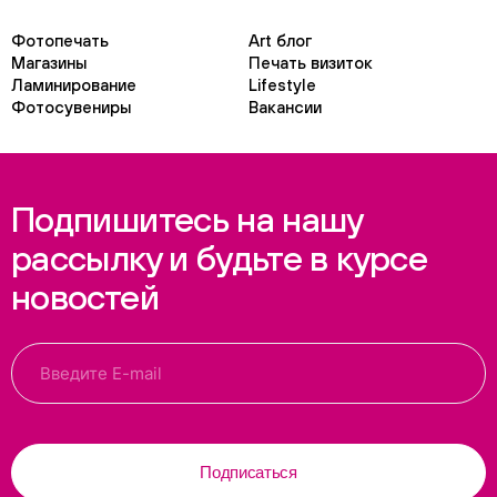
Фотопечать
Art блог
Магазины
Печать визиток
Ламинирование
Lifestyle
Фотосувениры
Вакансии
Подпишитесь на нашу
рассылку и будьте в курсе
новостей
Подписаться