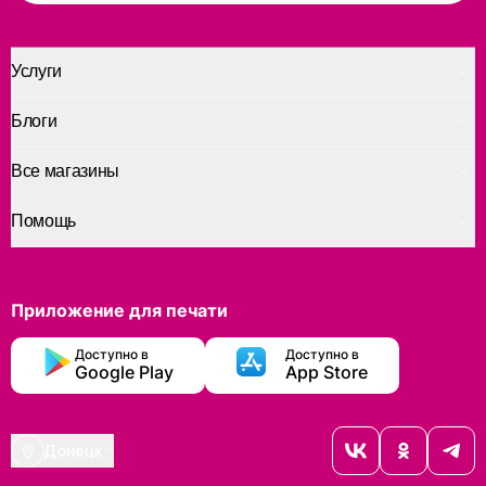
Услуги
Блоги
Все магазины
Помощь
Приложение для печати
Доступно в
Доступно в
Google Play
App Store
Донецк