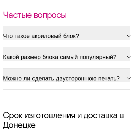
Частые вопросы
Что такое акриловый блок?
Какой размер блока самый популярный?
Можно ли сделать двустороннюю печать?
Срок изготовления и доставка в
Донецке