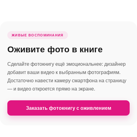
ЖИВЫЕ ВОСПОМИНАНИЯ
Оживите фото в книге
Сделайте фотокнигу ещё эмоциональнее: дизайнер
добавит ваши видео к выбранным фотографиям.
Достаточно навести камеру смартфона на страницу
— и видео откроется прямо на экране.
Заказать фотокнигу с оживлением