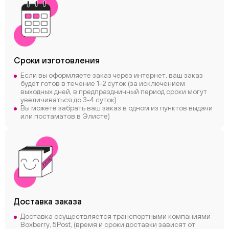
Сроки
изготовления
Если вы оформляете заказ через интернет, ваш заказ
будет готов в течение 1-2 суток (за исключением
выходных дней, в предпраздничный период сроки могут
увеличиваться до 3-4 суток)
Вы можете забрать ваш заказ в одном из пунктов выдачи
или постаматов в Элисте)
Доставка заказа
Доставка осуществляется транспортными компаниями
Boxberry, 5Post, (время и сроки доставки зависят от