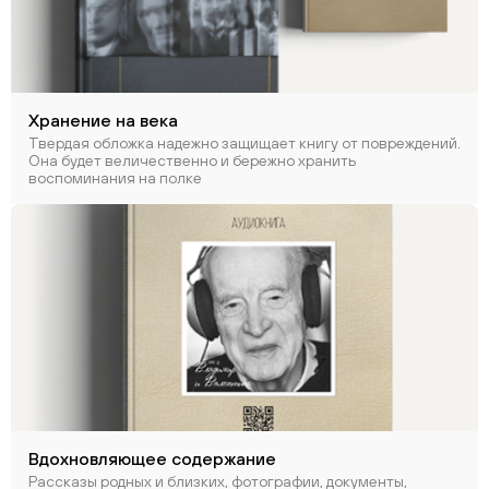
Хранение на века
Твердая обложка надежно защищает книгу от повреждений.
Она будет величественно и бережно хранить
воспоминания на полке
Вдохновляющее содержание
Рассказы родных и близких, фотографии, документы,