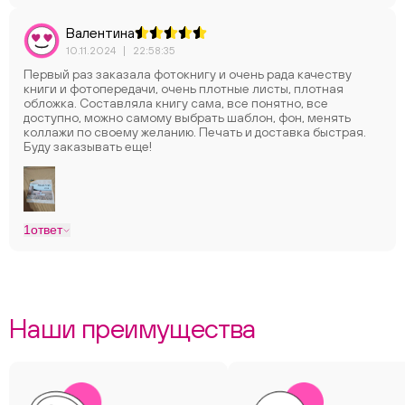
Валентина
10.11.2024
|
22:58:35
Первый раз заказала фотокнигу и очень рада качеству
книги и фотопередачи, очень плотные листы, плотная
обложка. Составляла книгу сама, все понятно, все
доступно, можно самому выбрать шаблон, фон, менять
коллажи по своему желанию. Печать и доставка быстрая.
Буду заказывать еще!
1
ответ
Наши преимущества