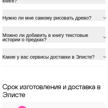
книге?
Нужно ли мне самому рисовать древо?
Можно ли добавить в книгу текстовые
истории о предках?
Какие у вас сервисы доставки в Элисте?
Срок изготовления и доставка в
Элисте