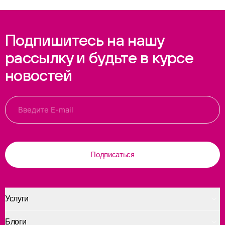
Подпишитесь на нашу
рассылку и будьте в курсе
новостей
Подписаться
Услуги
Блоги