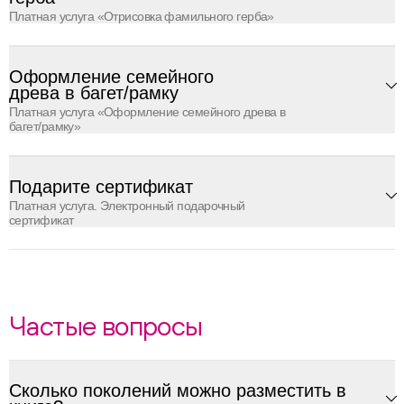
Платная услуга «Отрисовка фамильного герба»
Оформление семейного
древа в багет/рамку
Платная услуга «Оформление семейного древа в
багет/рамку»
Подарите сертификат
Платная услуга. Электронный подарочный
сертификат
Частые вопросы
Сколько поколений можно разместить в