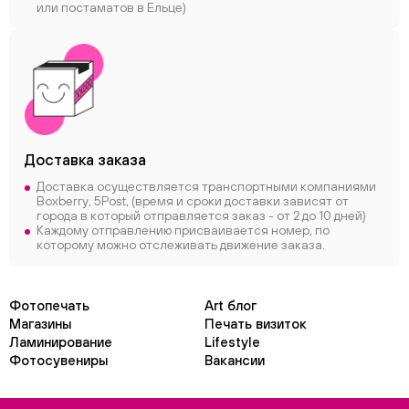
или постаматов в Ельце)
Доставка заказа
Доставка осуществляется транспортными компаниями
Boxberry, 5Post, (время и сроки доставки зависят от
города в который отправляется заказ - от 2 до 10 дней)
Каждому отправлению присваивается номер, по
которому можно отслеживать движение заказа.
Фотопечать
Art блог
Магазины
Печать визиток
Ламинирование
Lifestyle
Фотосувениры
Вакансии