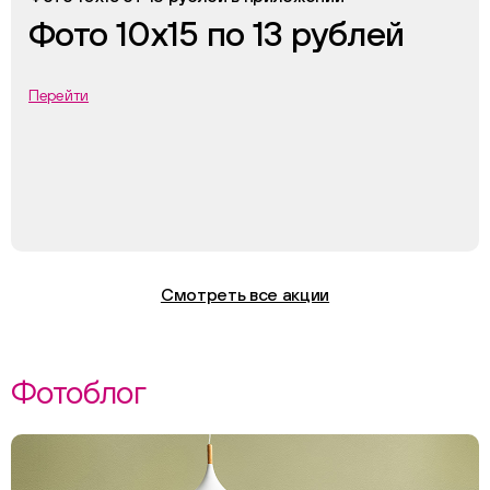
Фото 10х15 по 13 рублей
Перейти
Смотреть все акции
Фотоблог