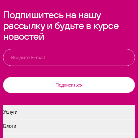
Подпишитесь на нашу
рассылку и будьте в курсе
новостей
Подписаться
Услуги
Блоги