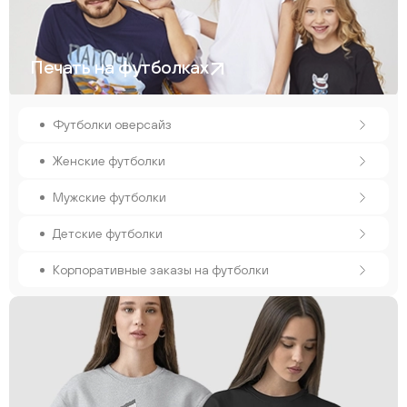
Печать на футболках
Футболки оверсайз
Женские футболки
Мужские футболки
Детские футболки
Корпоративные заказы на футболки