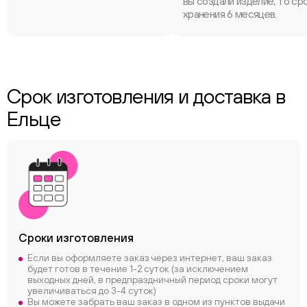
вы создали изделие, то ср
хранения 6 месяцев.
Срок изготовления и доставка в
Ельце
Сроки
изготовления
Если вы оформляете заказ через интернет, ваш заказ
будет готов в течение 1-2 суток (за исключением
выходных дней, в предпраздничный период сроки могут
увеличиваться до 3-4 суток)
Вы можете забрать ваш заказ в одном из пунктов выдачи