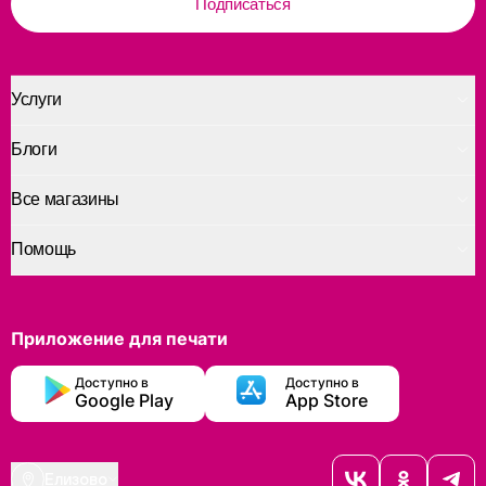
Подписаться
Услуги
Блоги
Все магазины
Помощь
Приложение для печати
Доступно в
Доступно в
Google Play
App Store
Елизово