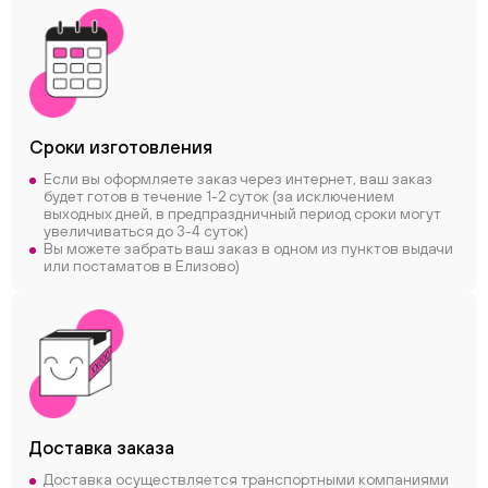
Сроки
изготовления
Если вы оформляете заказ через интернет, ваш заказ
будет готов в течение 1-2 суток (за исключением
выходных дней, в предпраздничный период сроки могут
увеличиваться до 3-4 суток)
Вы можете забрать ваш заказ в одном из пунктов выдачи
или постаматов в Елизово)
Доставка заказа
Доставка осуществляется транспортными компаниями