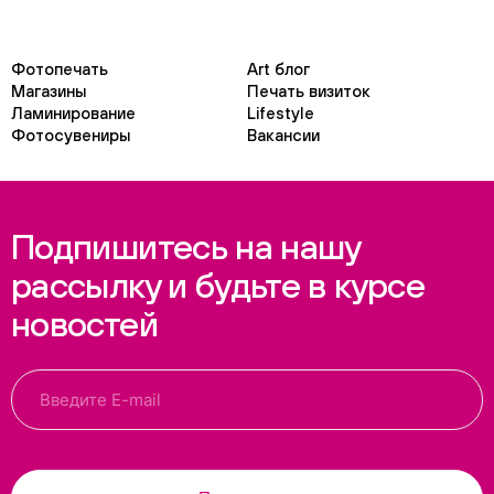
Фотопечать
Art блог
Магазины
Печать визиток
Ламинирование
Lifestyle
Фотосувениры
Вакансии
Подпишитесь на нашу
рассылку и будьте в курсе
новостей