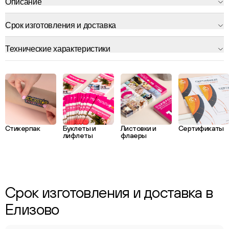
Описание
Срок изготовления и доставка
Технические характеристики
Стикерпак
Буклеты и
Листовки и
Сертификаты
лифлеты
флаеры
Срок изготовления и доставка в
Елизово