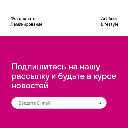
Фотопечать
Art блог
Ламинирование
Lifestyle
Подпишитесь на нашу
рассылку и будьте в курсе
новостей