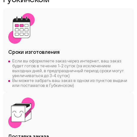
Сроки
изготовления
Если вы оформляете заказ через интернет, ваш заказ
будет готов в течение 1-2 суток (за исключением
выходных дней, в предпраздничный период сроки могут
увеличиваться до 3-4 суток)
Вы можете забрать ваш заказ в одном из пунктов выдачи
или постаматов в Губкинском)
Доставка заказа