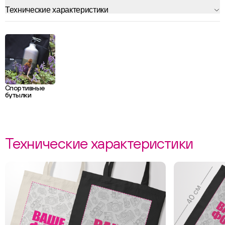
Технические характеристики
Спортивные
бутылки
Технические характеристики