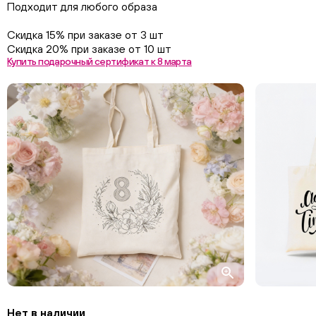
Подходит для любого образа
Скидка 15% при заказе от 3 шт
Скидка 20% при заказе от 10 шт
Купить подарочный сертификат к 8 марта
Нет в наличии