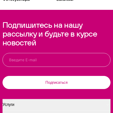
Подпишитесь на нашу
рассылку и будьте в курсе
новостей
Подписаться
Услуги