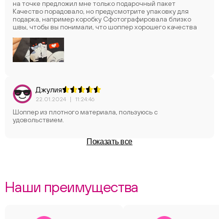
на точке предложил мне только подарочный пакет
Качество порадовало, но предусмотрите упаковку для
подарка, например коробку Сфотографировала близко
швы, чтобы вы понимали, что шоппер хорошего качества
Джулия
22.01.2024
|
11:24:46
Шоппер из плотного материала, пользуюсь с
удовольствием.
Показать все
Наши преимущества