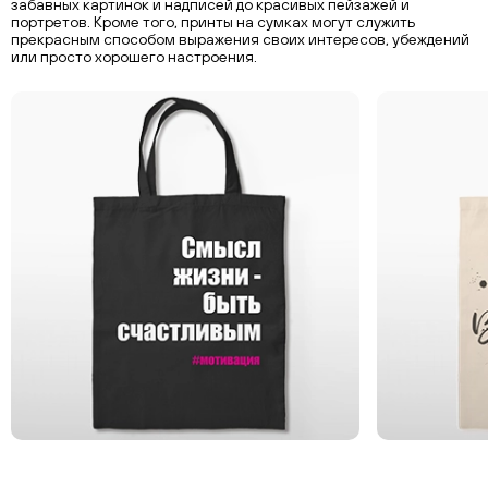
забавных картинок и надписей до красивых пейзажей и
портретов. Кроме того, принты на сумках могут служить
прекрасным способом выражения своих интересов, убеждений
или просто хорошего настроения.