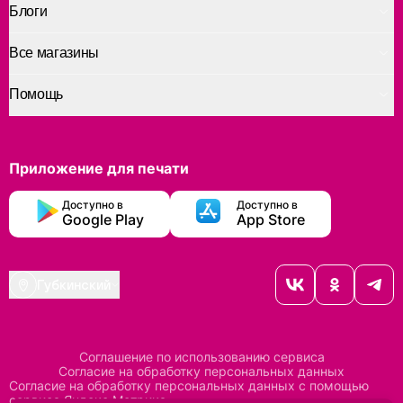
Блоги
Все магазины
Помощь
Приложение для печати
Доступно в
Доступно в
Google Play
App Store
Губкинский
Соглашение по использованию сервиса
Согласие на обработку персональных данных
Согласие на обработку персональных данных с помощью
сервиса Яндекс Метрика