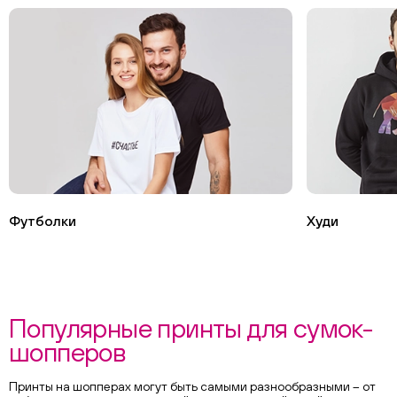
Футболки
Худи
Популярные принты для сумок-
шопперов
Принты на шопперах могут быть самыми разнообразными – от