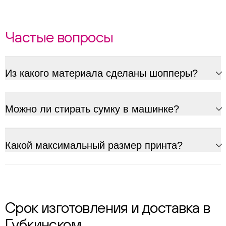
Частые вопросы
Из какого материала сделаны шопперы?
Можно ли стирать сумку в машинке?
Какой максимальный размер принта?
Срок изготовления и доставка в
Губкинском