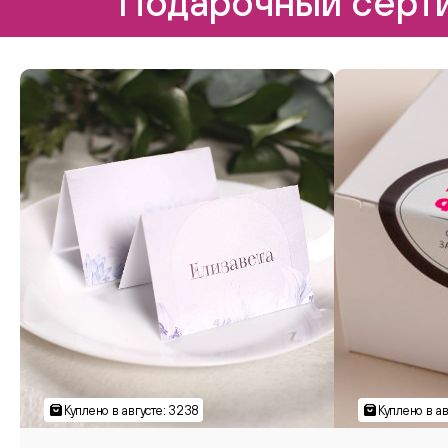
Подарочный серти