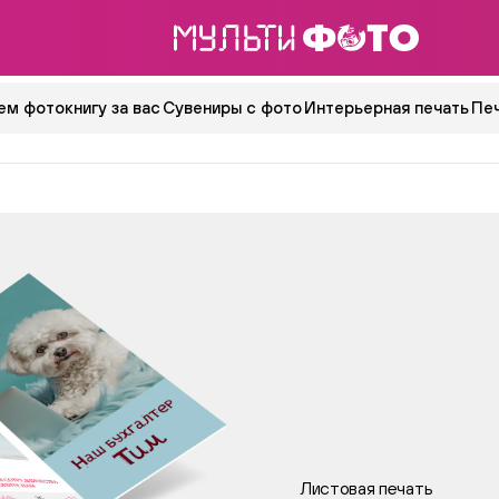
ем фотокнигу за вас
Сувениры с фото
Интерьерная печать
Пе
Листовая печать