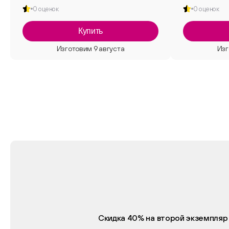
0 оценок
0 оценок
Купить
Скидка 40% на второй экземпляр