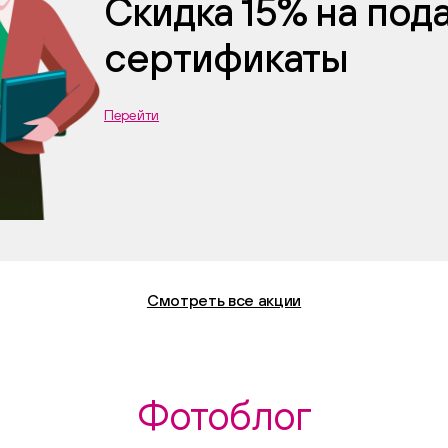
Скидка 15% на по
сертификаты
Перейти
Смотреть все акции
Фотоблог