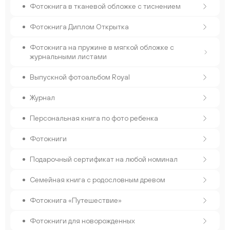
Фотокнига в тканевой обложке с тиснением
Фотокнига Диплом Открытка
Фотокнига на пружине в мягкой обложке с
журнальными листами
Выпускной фотоальбом Royal
Журнал
Персональная книга по фото ребенка
Фотокниги
Подарочный сертификат на любой номинал
Семейная книга с родословным древом
Фотокнига «Путешествие»
Фотокниги для новорожденных