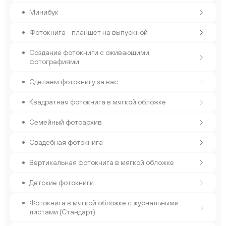
Минибук
Фотокнига - планшет на выпускной
Создание фотокниги с оживающими
фотографиями
Сделаем фотокнигу за вас
Квадратная фотокнига в мягкой обложке
Семейный фотоархив
Свадебная фотокнига
Вертикальная фотокнига в мягкой обложке
Детские фотокниги
Фотокнига в мягкой обложке с журнальными
листами (Стандарт)