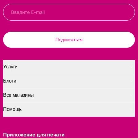
Подписаться
Услуги
Блоги
Все магазины
Помощь
Приложение для печати