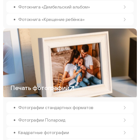
Фотокнига «Дембельский альбом»
Фотокнига «Крещение ребёнка»
Печать фотографий
Фотографии стандартных форматов
Фотографии Полароид
Квадратные фотографии