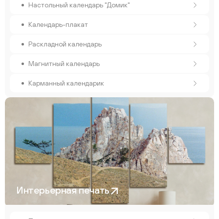
Настольный календарь "Домик"
Календарь-плакат
Раскладной календарь
Магнитный календарь
Карманный календарик
Интерьерная печать