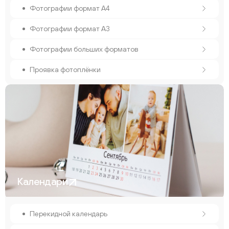
Фотографии формат А4
Фотографии формат А3
Фотографии больших форматов
Проявка фотоплёнки
Календари
Перекидной календарь