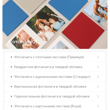
Фотокниги
Фотокнига с плотными листами (Премиум)
Квадратная фотокнига в твердой обложке
Фотокнига с журнальными листами (Стандарт)
Вертикальная фотокнига в твердой обложке
Горизонтальная фотокнига в твердой обложке
Фотокнига с картонными листами (Royal)