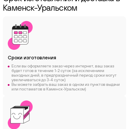
Каменск-Уральском
Сроки
изготовления
Если вы оформляете заказ через интернет, ваш заказ
будет готов в течение 1-2 суток (за исключением
выходных дней, в предпраздничный период сроки могут
увеличиваться до 3-4 суток)
Вы можете забрать ваш заказ в одном из пунктов выдачи
или постаматов в Каменск-Уральском)