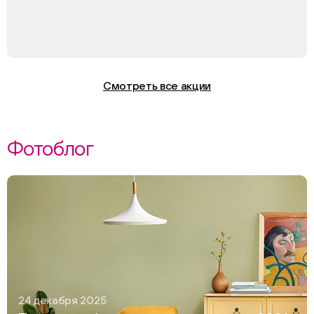
Смотреть все акции
Фотоблог
24 декабря 2025