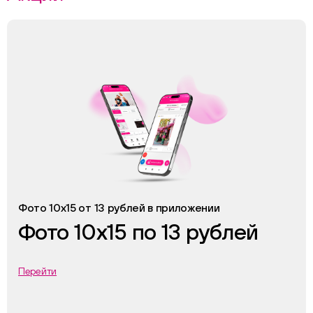
Фото 10х15 от 13 рублей в приложении
Фото 10х15 по 13 рублей
Перейти