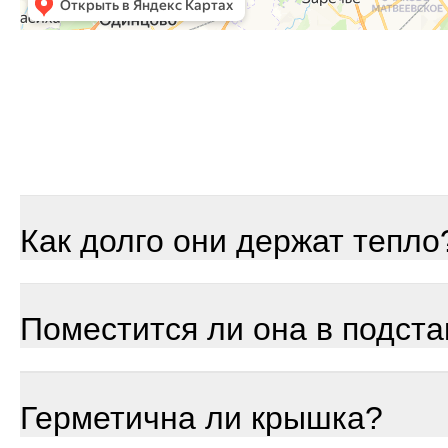
Как долго они держат тепло
Поместится ли она в подста
Герметична ли крышка?