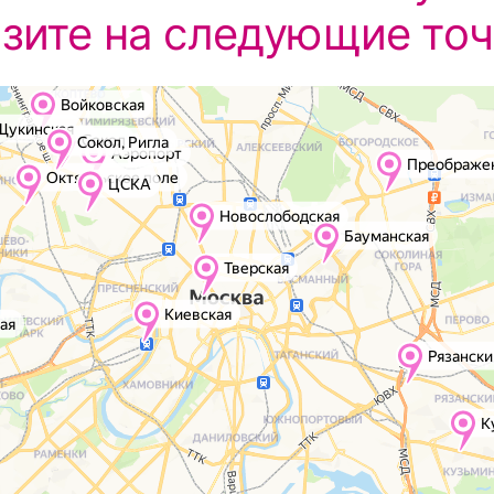
изите на следующие точ