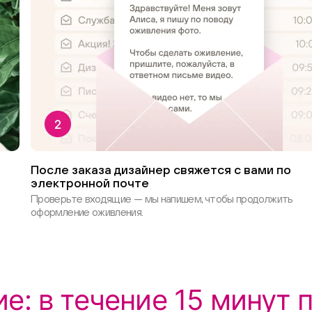
После заказа дизайнер свяжется с вами по
электронной почте
Проверьте входящие — мы напишем, чтобы продолжить
оформление оживления.
е: в течение 15 минут