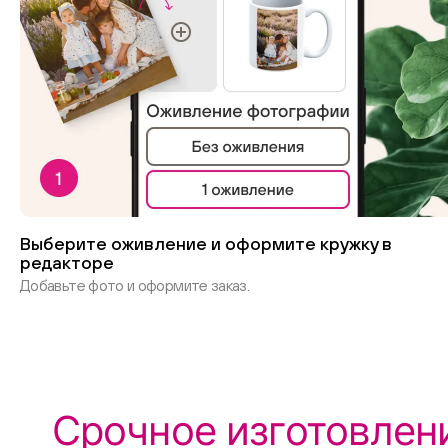
Выберите оживление и оформите кружку в
редакторе
Добавьте фото и оформите заказ.
Срочное изготовлени