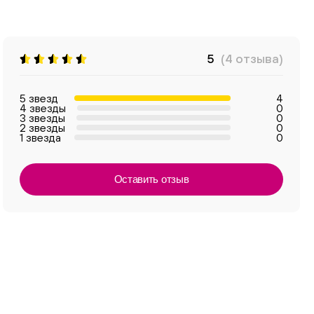
5
(4 отзыва)
5 звезд
4
4 звезды
0
3 звезды
0
2 звезды
0
1 звезда
0
Оставить отзыв