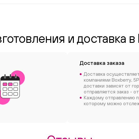
зготовления и доставка в
Доставка заказа
Доставка осуществляе
компаниями Boxberry, 5P
доставки зависят от го
отправляется заказ - от
Каждому отправлению п
которому можно отслеж