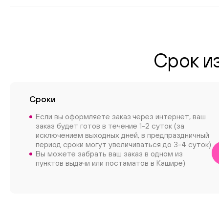
Срок и
Сроки
Если вы оформляете заказ через интернет, ваш
заказ будет готов в течение 1-2 суток (за
исключением выходных дней, в предпраздничный
период сроки могут увеличиваться до 3-4 суток)
Вы можете забрать ваш заказ в одном из
пунктов выдачи или постаматов в Кашире)