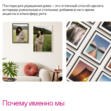
Постеры для украшения дома — это отличный способ сделать
интерьер уникальным и стильным, добавив в него яркие
акценты и атмосферу уюта.
Почему именно мы