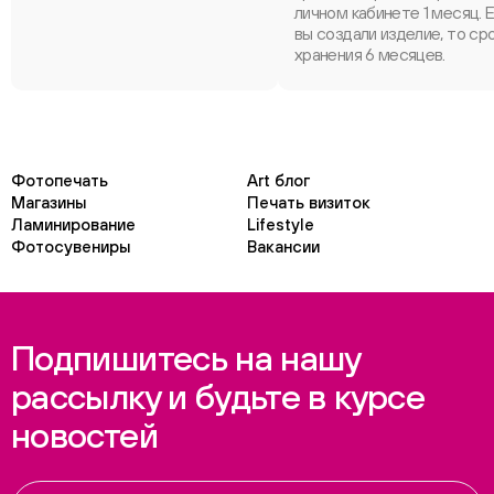
личном кабинете 1 месяц. 
вы создали изделие, то ср
хранения 6 месяцев.
Фотопечать
Art блог
Магазины
Печать визиток
Ламинирование
Lifestyle
Фотосувениры
Вакансии
Подпишитесь на нашу
рассылку и будьте в курсе
новостей