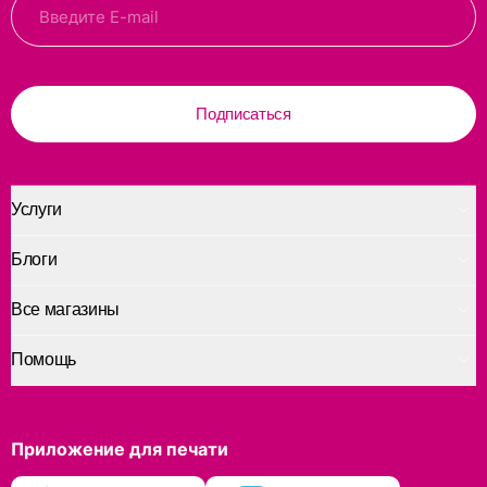
Подписаться
Услуги
Блоги
Все магазины
Помощь
Приложение для печати