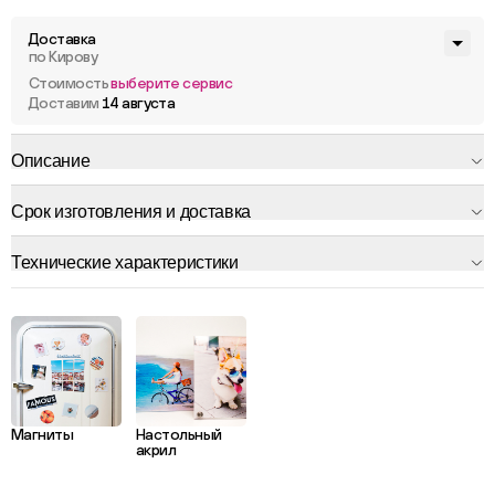
Доставка
по Кирову
Стоимость
выберите сервис
Доставим
14 августа
Описание
Срок изготовления и доставка
Технические характеристики
Магниты
Настольный
акрил