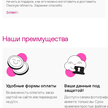
печать в подарок, как его можно изготовить и доставить
Омскую область. Заранее спасибо.
1
ответ
Наши преимущества
Удобные формы оплаты
Ваши данные под
защитой!
Возможность оплатить заказ
картой на сайте или переводом
Доступ к своим фотограф
на р/сч.
имеете только вы. Срок
хранения простых файлов 