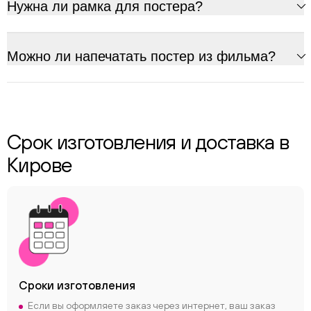
Нужна ли рамка для постера?
Можно ли напечатать постер из фильма?
Срок изготовления и доставка в
Кирове
Сроки
изготовления
Если вы оформляете заказ через интернет, ваш заказ