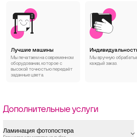
Лучшие машины
Индивидуальност
Мы печатаем на современном
Мы вручную обрабаты
оборудовании, которое с
каждый заказ.
высокой точностью передаёт
заданные цвета.
Дополнительные услуги
Ламинация фотопостера