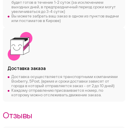
будет готов в течение 1-2 суток (за исключением
выходных дней, в предпраздничный период сроки могут
увеличиваться до 3-4 суток)
Вы можете забрать ваш заказ в одном из пунктов выдачи
или постаматов в Кирове)
Доставка заказа
Доставка осуществляется транспортными компаниями
Boxberry, 5Post, (время и сроки доставки зависят от
города в который отправляется заказ - от 2 до 10 дней)
Каждому отправлению присваивается номер, по
которому можно отслеживать движение заказа.
Отзывы