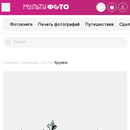
Фотокниги
Печать фотографий
Путешествия
Сдел
Главная
Сувениры с фото
Кружки