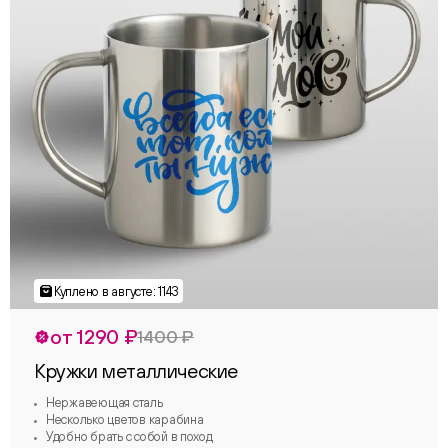
от 1290 ₽
1400 ₽
Кружки металлические
Нержавеющая сталь
Несколько цветов карабина
Удобно брать с собой в поход