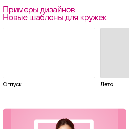
Примеры дизайнов
Новые шаблоны для кружек
Отпуск
Лето