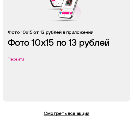
Фото 10х15 от 13 рублей в приложении
Фото 10х15 по 13 рублей
Перейти
Смотреть все акции