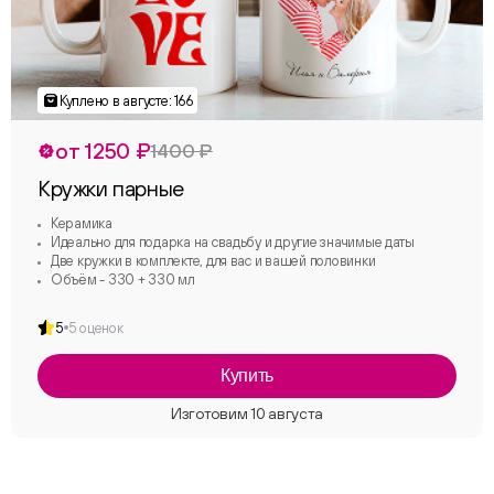
от 1250 ₽
1400 ₽
Кружки парные
Керамика
Идеально для подарка на свадьбу и другие значимые даты
Две кружки в комплекте, для вас и вашей половинки
Объём - 330 + 330 мл
5
5 оценок
Купить