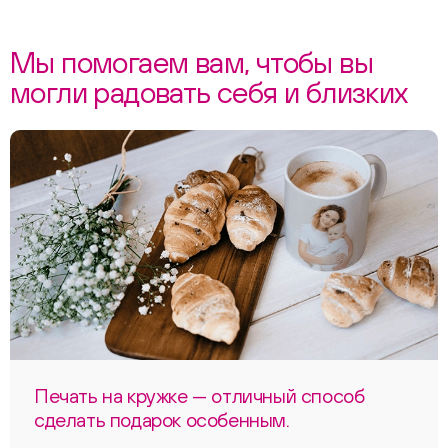
Мы помогаем вам, чтобы вы
могли радовать себя и близких
Печать на кружке — отличный способ
сделать подарок особенным.