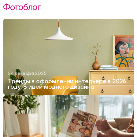
Фотоблог
24 декабря 2025
Тренды в оформлении интерьера в 2026
году. 8 идей модного дизайна