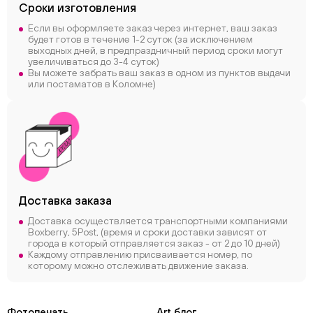
Сроки
изготовления
Если вы оформляете заказ через интернет, ваш заказ
будет готов в течение 1-2 суток (за исключением
выходных дней, в предпраздничный период сроки могут
увеличиваться до 3-4 суток)
Вы можете забрать ваш заказ в одном из пунктов выдачи
или постаматов в Коломне)
Доставка заказа
Доставка осуществляется транспортными компаниями
Boxberry, 5Post, (время и сроки доставки зависят от
города в который отправляется заказ - от 2 до 10 дней)
Каждому отправлению присваивается номер, по
которому можно отслеживать движение заказа.
Фотопечать
Art блог