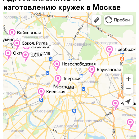
изготовлению кружек в Москве