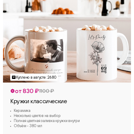
от 830 ₽
1100 ₽
Кружки классические
Керамика
Несколько цветов на выбор
Полная цветная заливка кружки внутри
Объём - 380 мл