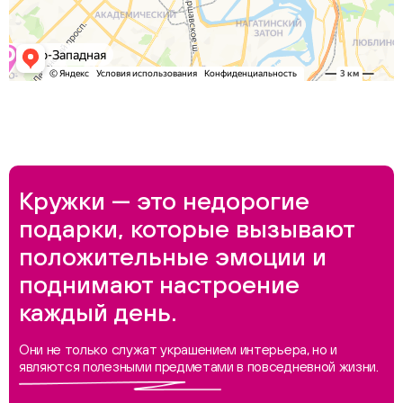
Кружки — это недорогие
подарки, которые вызывают
положительные эмоции и
поднимают настроение
каждый день.
Они не только служат украшением интерьера, но и
являются полезными предметами в повседневной жизни.