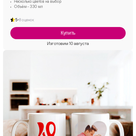
Несколько цветов на выбор
Объём - 330 мл
5
8 оценок
Купить