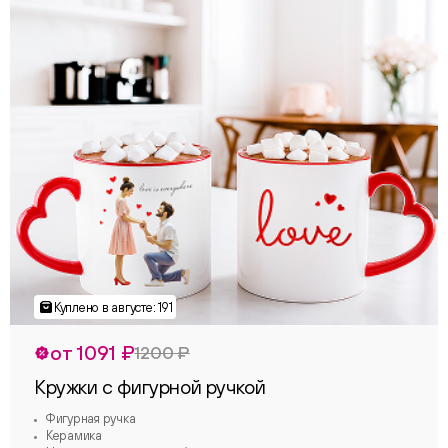
от 1091 ₽
1200 ₽
Кружки с фигурной ручкой
Фигурная ручка
Керамика