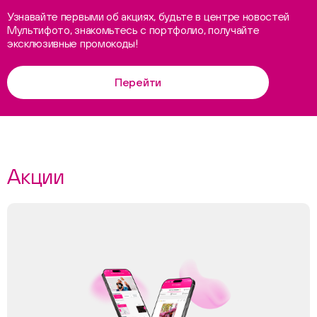
Узнавайте первыми об акциях, будьте в центре новостей
Мультифото, знакомьтесь с портфолио, получайте
эксклюзивные промокоды!
Перейти
Акции