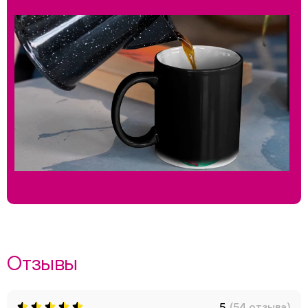
Отзывы
5
(54 отзыва)