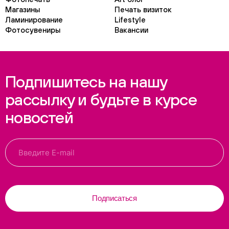
Магазины
Печать визиток
Ламинирование
Lifestyle
Фотосувениры
Вакансии
Подпишитесь на нашу
рассылку и будьте в курсе
новостей
Подписаться