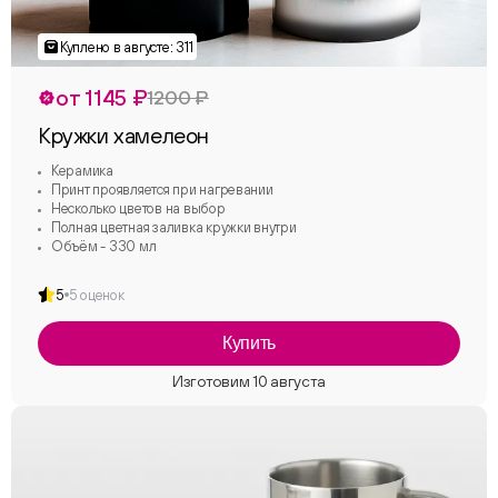
от 1145 ₽
1200 ₽
Кружки хамелеон
Керамика
Принт проявляется при нагревании
Несколько цветов на выбор
Полная цветная заливка кружки внутри
Объём - 330 мл
5
5 оценок
Купить