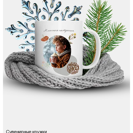
Сувенирные кружки