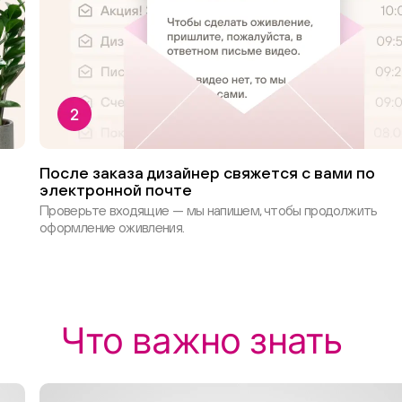
После заказа дизайнер свяжется с вами по
электронной почте
Проверьте входящие — мы напишем, чтобы продолжить
оформление оживления.
Что важно знать