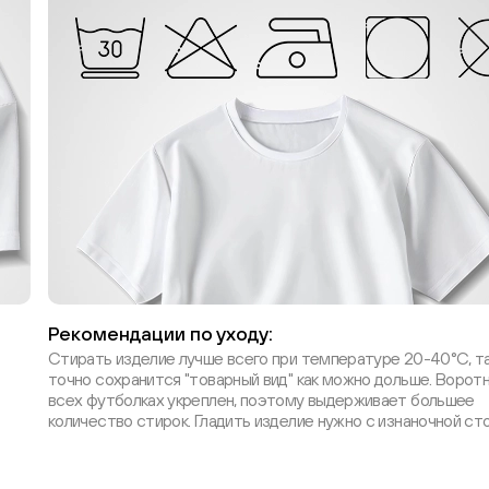
Рекомендации по уходу:
Стирать изделие лучше всего при температуре 20-40°С, т
точно сохранится "товарный вид" как можно дольше. Воротн
всех футболках укреплен, поэтому выдерживает большее
количество стирок. Гладить изделие нужно с изнаночной ст