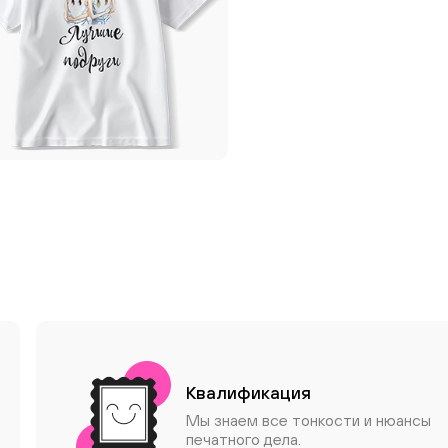
Квалификация
Мы знаем все тонкости и нюансы
печатного дела.