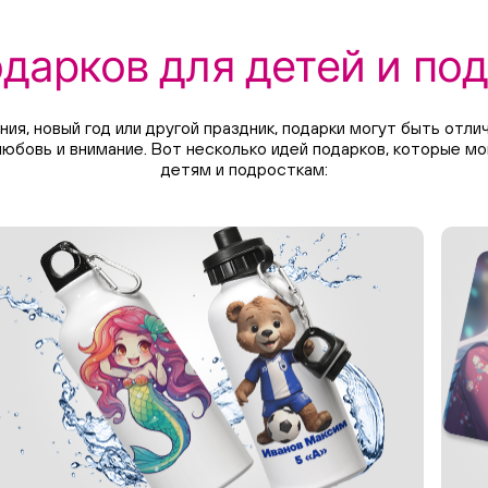
дарков для детей и по
ния, новый год или другой праздник, подарки могут быть отл
любовь и внимание. Вот несколько идей подарков, которые мо
детям и подросткам: