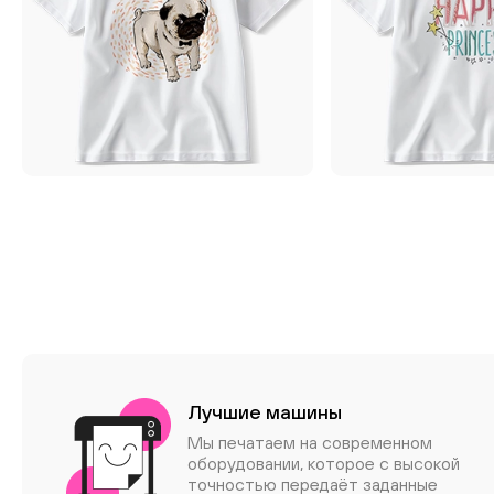
Лучшие машины
Мы печатаем на современном
оборудовании, которое с высокой
точностью передаёт заданные