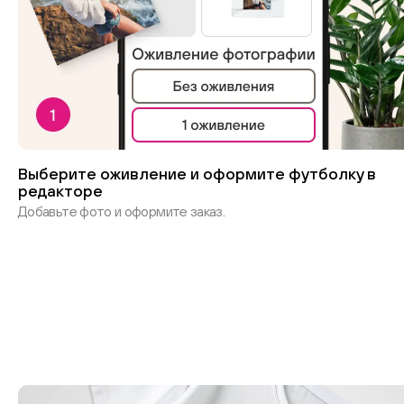
Выберите оживление и оформите футболку в
редакторе
Добавьте фото и оформите заказ.