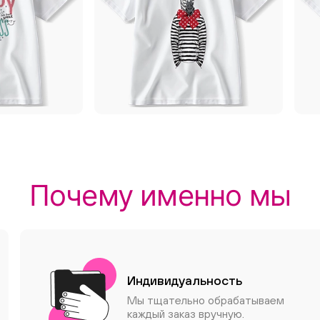
Почему именно мы
Индивидуальность
Мы тщательно обрабатываем
каждый заказ вручную.