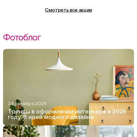
Смотреть все акции
Фотоблог
24 декабря 2025
Тренды в оформлении интерьера в 2026
году. 8 идей модного дизайна