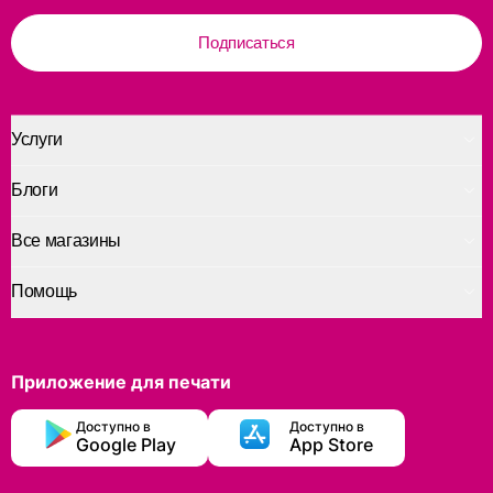
Подписаться
Услуги
Блоги
Все магазины
Помощь
Приложение для печати
Доступно в
Доступно в
Google Play
App Store