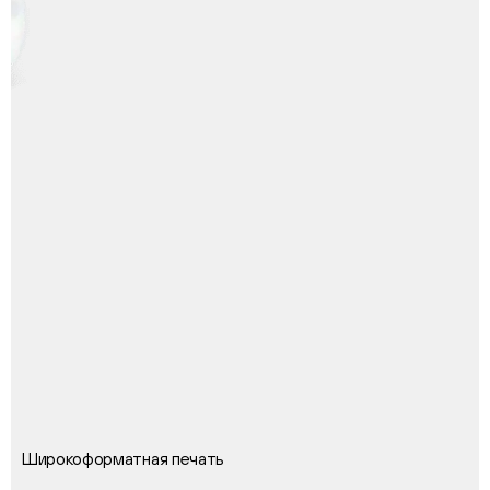
Широкоформатная печать