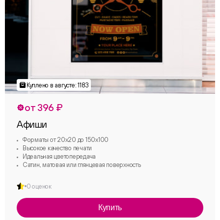
от 396 ₽
Афиши
Форматы от 20х20 до 150х100
Высокое качество печати
Идеальная цветопередача
Сатин, матовая или глянцевая поверхность
0 оценок
Купить