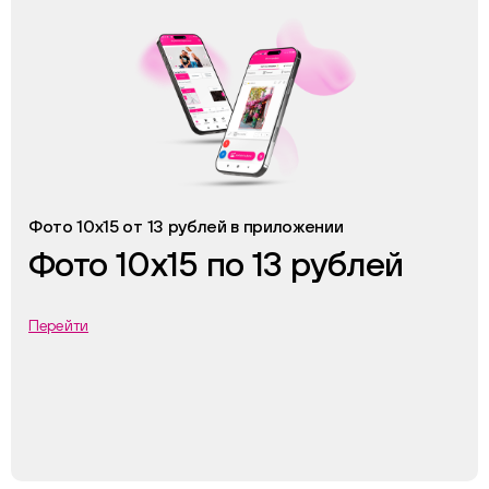
Фото 10х15 от 13 рублей в приложении
Фото 10х15 по 13 рублей
Перейти