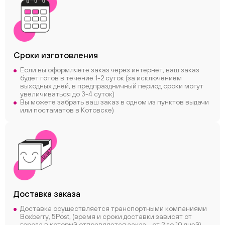
Сроки
изготовления
Если вы оформляете заказ через интернет, ваш заказ
будет готов в течение 1-2 суток (за исключением
выходных дней, в предпраздничный период сроки могут
увеличиваться до 3-4 суток)
Вы можете забрать ваш заказ в одном из пунктов выдачи
или постаматов в Котовске)
Доставка заказа
Доставка осуществляется транспортными компаниями
Boxberry, 5Post, (время и сроки доставки зависят от
города в который отправляется заказ - от 2 до 10 дней)