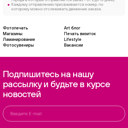
Каждому отправлению присваивается номер, по
которому можно отслеживать движение заказа.
Фотопечать
Art блог
Магазины
Печать визиток
Ламинирование
Lifestyle
Фотосувениры
Вакансии
Подпишитесь на нашу
рассылку и будьте в курсе
новостей