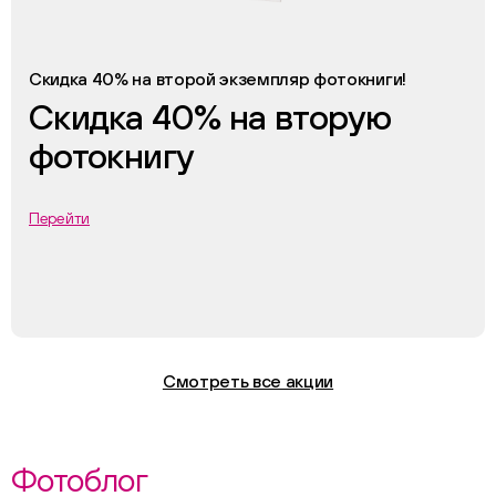
Скидка 40% на второй экземпляр фотокниги!
Скидка 40% на вторую
фотокнигу
Перейти
Смотреть все акции
Фотоблог