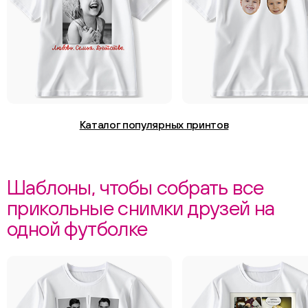
Каталог популярных принтов
Шаблоны, чтобы собрать все
прикольные снимки друзей на
одной футболке