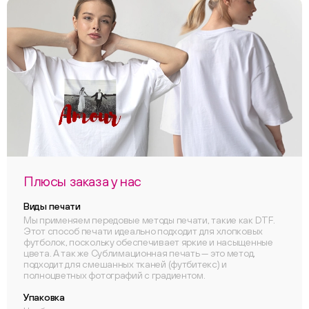
Плюсы заказа у нас
Виды печати
Мы применяем передовые методы печати, такие как DTF.
Этот способ печати идеально подходит для хлопковых
футболок, поскольку обеспечивает яркие и насыщенные
цвета. А так же Сублимационная печать — это метод,
подходит для смешанных тканей (футбитекс) и
полноцветных фотографий с градиентом.
Упаковка