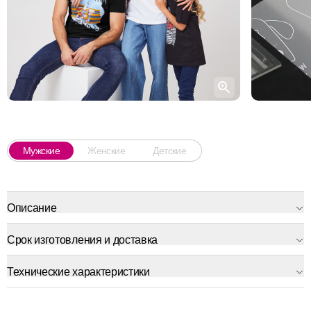
Мужские
Женские
Детские
Описание
Срок изготовления и доставка
Технические характеристики