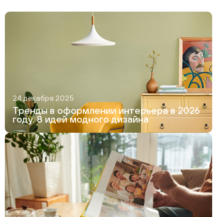
24 декабря 2025
Тренды в оформлении интерьера в 2026
году. 8 идей модного дизайна