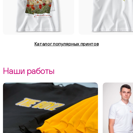
Каталог популярных принтов
Наши работы