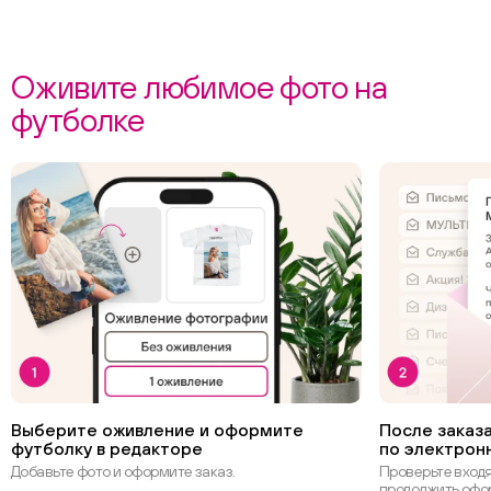
Оживите любимое фото на
футболке
Выберите оживление и оформите
После заказа
футболку в редакторе
по электрон
Добавьте фото и оформите заказ.
Проверьте вход
продолжить офо