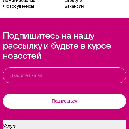
Ламинирование
Lifestyle
Фотосувениры
Вакансии
Подпишитесь на нашу
рассылку и будьте в курсе
новостей
Подписаться
Услуги