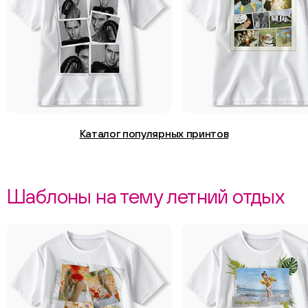
Каталог популярных принтов
Шаблоны на тему летний отдых