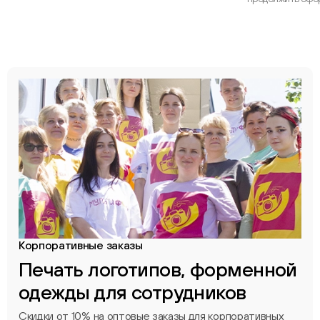
Корпоративные заказы
Печать логотипов, форменной
одежды для сотрудников
Скидки от 10% на оптовые заказы для корпоративных