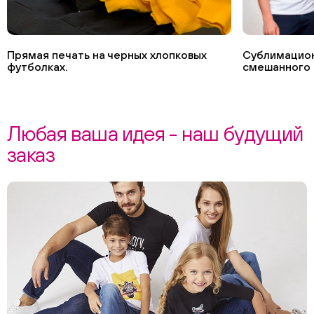
Прямая печать на черных хлопковых
Сублимацион
футболках.
смешанного 
Любая ваша идея - наш будущий
заказ