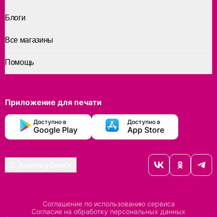
Блоги
Все магазины
Помощь
Приложение для печати
Доступно в
Доступно в
Google Play
App Store
Красноуфимск
Соглашение по использованию сервиса
Согласие на обработку персональных данных