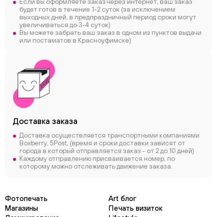
Если вы оформляете заказ через интернет, ваш заказ
будет готов в течение 1-2 суток (за исключением
выходных дней, в предпраздничный период сроки могут
увеличиваться до 3-4 суток)
Вы можете забрать ваш заказ в одном из пунктов выдачи
или постаматов в Красноуфимске)
Доставка заказа
Доставка осуществляется транспортными компаниями
Boxberry, 5Post, (время и сроки доставки зависят от
города в который отправляется заказ - от 2 до 10 дней)
Каждому отправлению присваивается номер, по
которому можно отслеживать движение заказа.
Фотопечать
Art блог
Магазины
Печать визиток