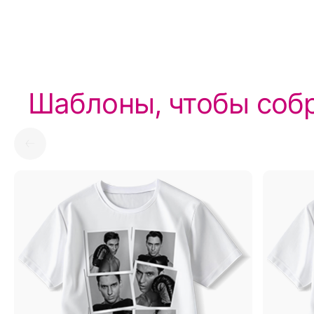
Шаблоны, чтобы собр