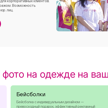
 для корпоративных клиентов.
иражом. Возможность
юр. лиц.
 фото на одежде на ва
Бейсболки
Бейсболка с индивидуальным дизайном —
превосходный подарок, эффективный рекламный