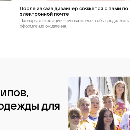
После заказа дизайнер свяжется с вами по
электронной почте
Проверьте входящие — мы напишем, чтобы продолжить
оформление оживления.
типов,
одежды для