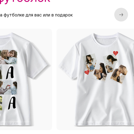
 футболке для вас или в подарок