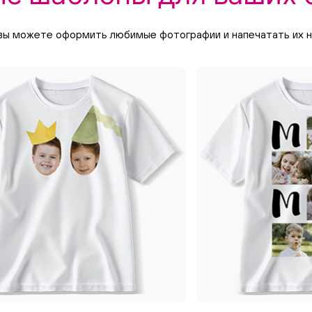
вы можете оформить любимые фотографии и напечатать их на