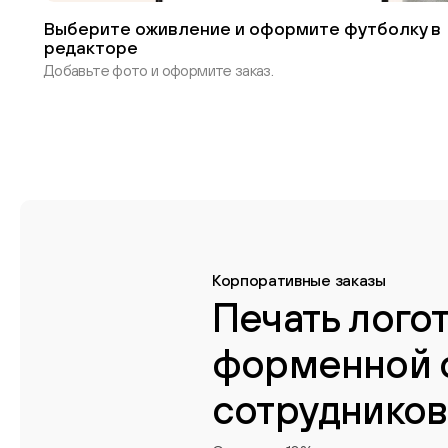
Выберите оживление и оформите футболку в
редакторе
Добавьте фото и оформите заказ.
Корпоративные заказы
Печать лого
форменной 
сотрудников