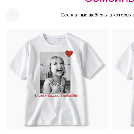
Бесплатные шаблоны, в которых 