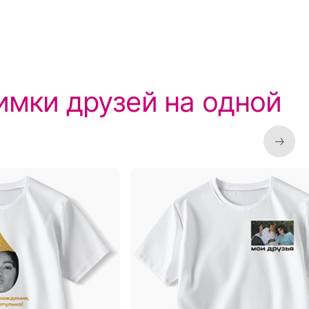
имки друзей на одной