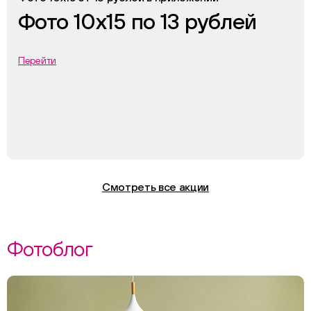
Фото 10х15 по 13 рублей
Перейти
Смотреть все акции
Фотоблог