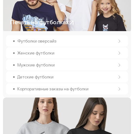
Печать на футболках
Футболки оверсайз
Женские футболки
Мужские футболки
Детские футболки
Корпоративные заказы на футболки