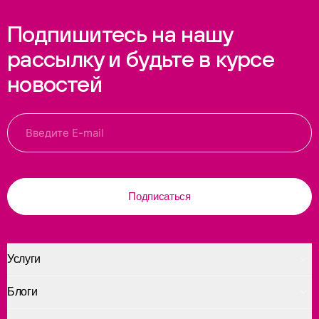
Подпишитесь на нашу
рассылку и будьте в курсе
новостей
Подписаться
Услуги
Блоги