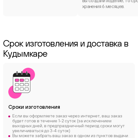
вы создали изделие, то ср
хранения 6 месяцев.
Срок изготовления и доставка в
Кудымкаре
Сроки
изготовления
Если вы оформляете заказ через интернет, ваш заказ
будет готов в течение 1-2 суток (за исключением
выходных дней, в предпраздничный период сроки могут
увеличиваться до 3-4 суток)
Вы можете забрать ваш заказ в одном из пунктов выдачи