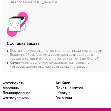
или постаматов в Кудымкаре)
Доставка заказа
Доставка осуществляется транспортными компаниями
Boxberry, 5Post, (время и сроки доставки зависят от
города в который отправляется заказ - от 2 до 10 дней)
Каждому отправлению присваивается номер, по
которому можно отслеживать движение заказа.
Фотопечать
Art блог
Магазины
Печать визиток
Ламинирование
Lifestyle
Фотосувениры
Вакансии