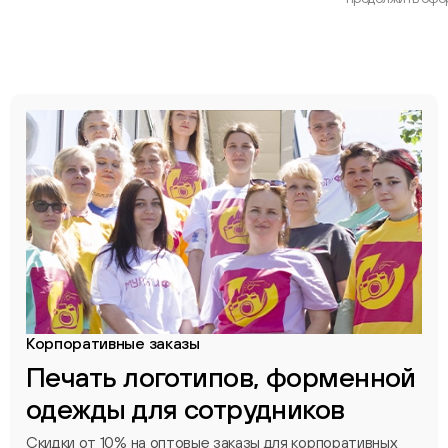
Корпоративные заказы
Печать логотипов, форменной
одежды для сотрудников
Скидки от 10% на оптовые заказы для корпоративных