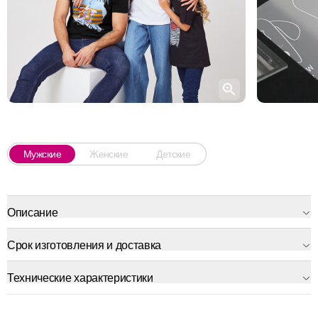
Мужские
Женские
Детские
Описание
Срок изготовления и доставка
Технические характеристики