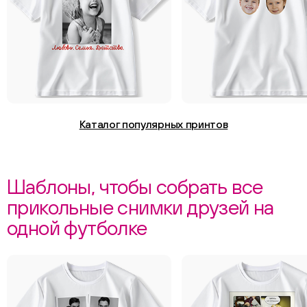
Каталог популярных принтов
Шаблоны, чтобы собрать все
прикольные снимки друзей на
одной футболке