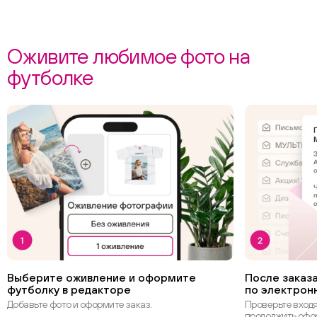
Оживите любимое фото на
футболке
Выберите оживление и оформите
После заказа
футболку в редакторе
по электрон
Добавьте фото и оформите заказ.
Проверьте вход
продолжить офо