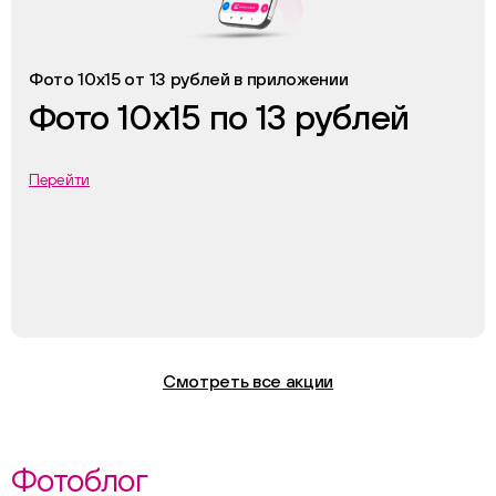
Фото 10х15 от 13 рублей в приложении
Фото 10х15 по 13 рублей
Перейти
Смотреть все акции
Фотоблог