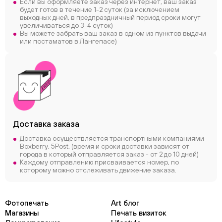
Если вы оформляете заказ через интернет, ваш заказ
будет готов в течение 1-2 суток (за исключением
выходных дней, в предпраздничный период сроки могут
увеличиваться до 3-4 суток)
Вы можете забрать ваш заказ в одном из пунктов выдачи
или постаматов в Лангепасе)
Доставка заказа
Доставка осуществляется транспортными компаниями
Boxberry, 5Post, (время и сроки доставки зависят от
города в который отправляется заказ - от 2 до 10 дней)
Каждому отправлению присваивается номер, по
которому можно отслеживать движение заказа.
Фотопечать
Art блог
Магазины
Печать визиток