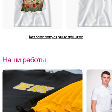
Каталог популярных принтов
Наши работы