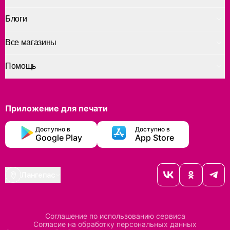
Блоги
Все магазины
Помощь
Приложение для печати
Доступно в
Доступно в
Google Play
App Store
Лангепас
Соглашение по использованию сервиса
Согласие на обработку персональных данных