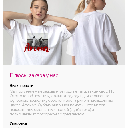
Плюсы заказа у нас
Виды печати
Мы применяем передовые методы печати, такие как DTF.
Этот способ печати идеально подходит для хлопковых
футболок, поскольку обеспечивает яркие и насыщенные
цвета. А так же Сублимационная печать — это метод,
подходит для смешанных тканей (футбитекс) и
полноцветных фотографий с градиентом.
Упаковка