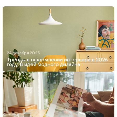
24 декабря 2025
Тренды в оформлении интерьера в 2026
году. 8 идей модного дизайна