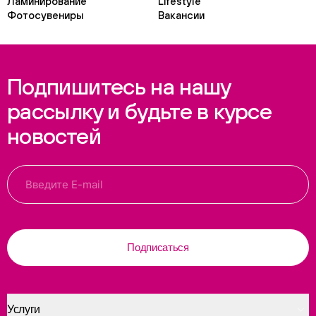
Ламинирование
Lifestyle
Фотосувениры
Вакансии
Подпишитесь на нашу
рассылку и будьте в курсе
новостей
Подписаться
Услуги