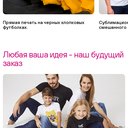
Прямая печать на черных хлопковых
Сублимацион
футболках.
смешанного 
Любая ваша идея - наш будущий
заказ