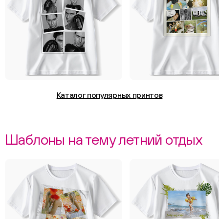
Каталог популярных принтов
Шаблоны на тему летний отдых