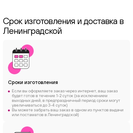
Срок изготовления и доставка в
Ленинградской
Сроки
изготовления
Если вы оформляете заказ через интернет, ваш заказ
будет готов в течение 1-2 суток (за исключением
выходных дней, в предпраздничный период сроки могут
увеличиваться до 3-4 суток)
Вы можете забрать ваш заказ в одном из пунктов выдачи
или постаматов в Ленинградской)