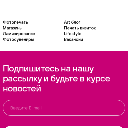
Фотопечать
Art блог
Магазины
Печать визиток
Ламинирование
Lifestyle
Фотосувениры
Вакансии
Подпишитесь на нашу
рассылку и будьте в курсе
новостей