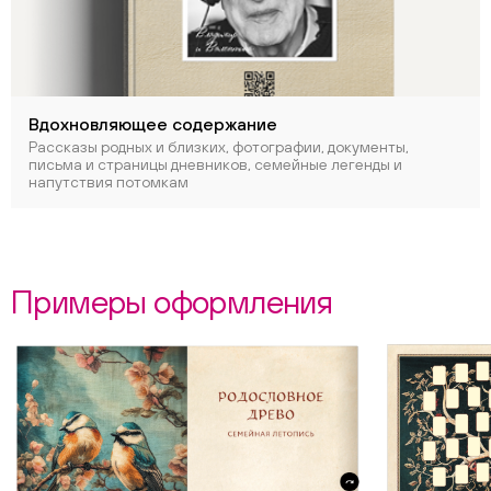
Вдохновляющее содержание
Рассказы родных и близких, фотографии, документы,
письма и страницы дневников, семейные легенды и
напутствия потомкам
Примеры оформления