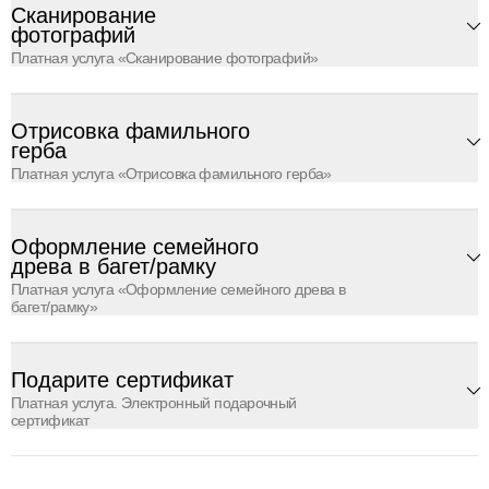
Сканирование
фотографий
Платная услуга «Сканирование фотографий»
Отрисовка фамильного
герба
Платная услуга «Отрисовка фамильного герба»
Оформление семейного
древа в багет/рамку
Платная услуга «Оформление семейного древа в
багет/рамку»
Подарите сертификат
Платная услуга. Электронный подарочный
сертификат