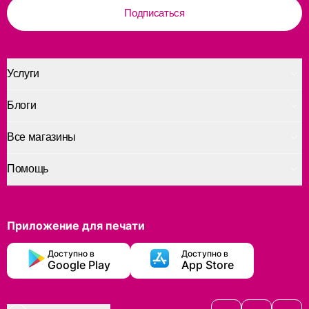
Подписаться
Услуги
Блоги
Все магазины
Помощь
Приложение для печати
Доступно в
Доступно в
Google Play
App Store