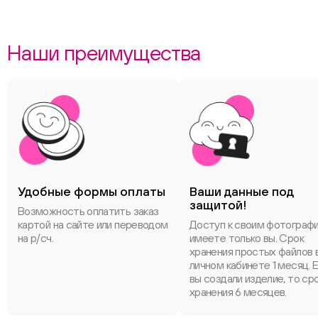
Наши преимущества
Удобные формы оплаты
Ваши данные под
защитой!
Возможность оплатить заказ
картой на сайте или переводом
Доступ к своим фотограф
на р/сч.
имеете только вы. Срок
хранения простых файлов 
личном кабинете 1 месяц. 
вы создали изделие, то ср
хранения 6 месяцев.