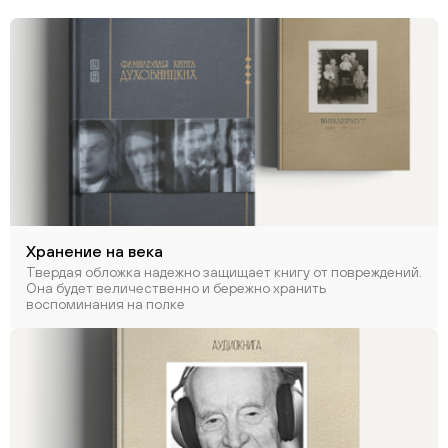
Хранение на века
Твердая обложка надежно защищает книгу от повреждений.
Она будет величественно и бережно хранить
воспоминания на полке