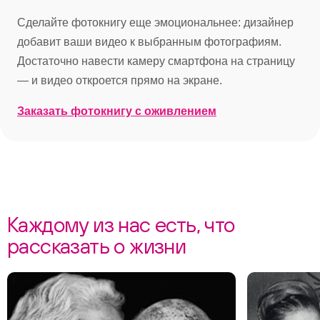
Сделайте фотокнигу еще эмоциональнее: дизайнер
добавит ваши видео к выбранным фотографиям.
Достаточно навести камеру смартфона на страницу
— и видео откроется прямо на экране.
Заказать фотокнигу с оживлением
Каждому из нас есть, что
рассказать о жизни