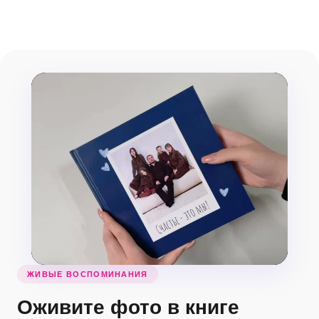
ЖИВЫЕ ВОСПОМИНАНИЯ
Оживите фото в книге