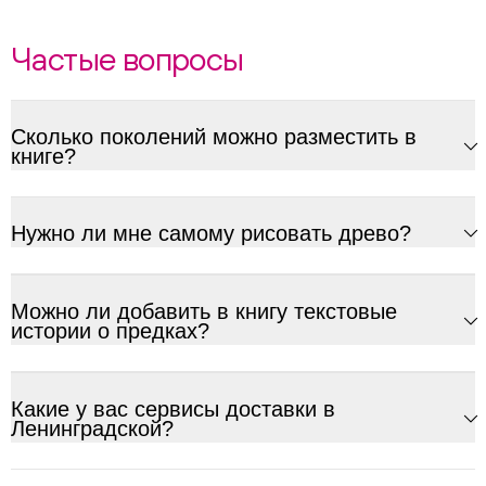
Частые вопросы
Сколько поколений можно разместить в
книге?
Нужно ли мне самому рисовать древо?
Можно ли добавить в книгу текстовые
истории о предках?
Какие у вас сервисы доставки в
Ленинградской?