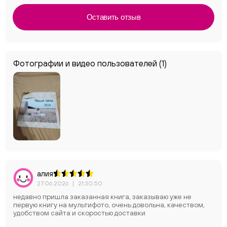
Оставить отзыв
Фотографии и видео пользователей
(1)
алия
27.06.2026
|
21:30:50
недавно пришла заказанная книга, заказываю уже не
первую книгу на мультифото, очень довольна, качеством,
удобством сайта и скоростью доставки