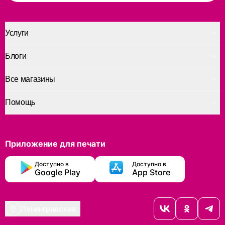
Услуги
Блоги
Все магазины
Помощь
Приложение для печати
Доступно в
Доступно в
Google Play
App Store
Ленинградская