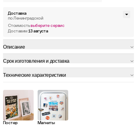
Доставка
по Ленинградской
Стоимость
выберите сервис
Доставим
13 августа
Описание
Срок изготовления и доставка
Технические характеристики
Постер
Магниты