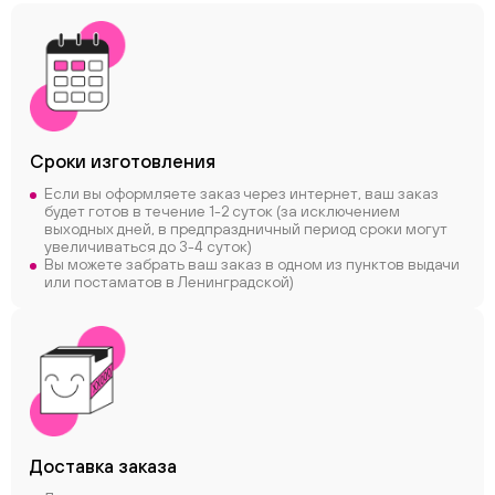
Сроки
изготовления
Если вы оформляете заказ через интернет, ваш заказ
будет готов в течение 1-2 суток (за исключением
выходных дней, в предпраздничный период сроки могут
увеличиваться до 3-4 суток)
Вы можете забрать ваш заказ в одном из пунктов выдачи
или постаматов в Ленинградской)
Доставка заказа