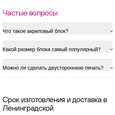
Частые вопросы
Что такое акриловый блок?
Какой размер блока самый популярный?
Можно ли сделать двустороннюю печать?
Срок изготовления и доставка в
Ленинградской