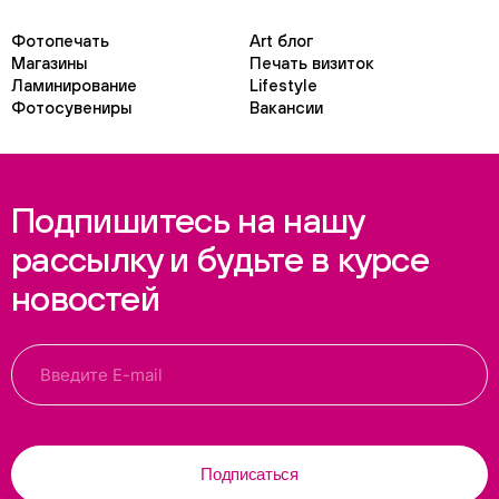
Фотопечать
Art блог
Магазины
Печать визиток
Ламинирование
Lifestyle
Фотосувениры
Вакансии
Подпишитесь на нашу
рассылку и будьте в курсе
новостей
Подписаться