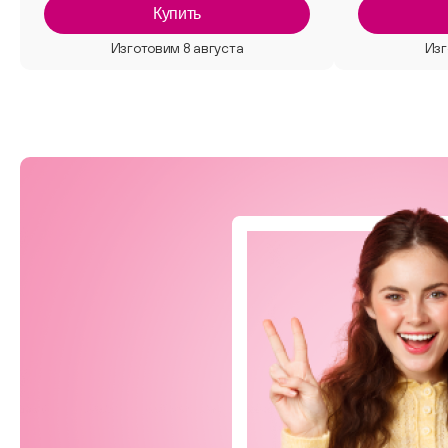
Купить