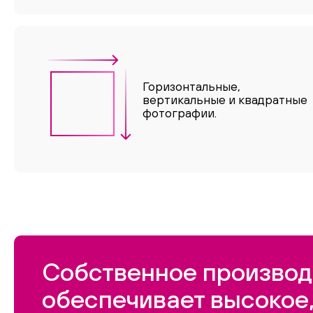
Горизонтальные,
вертикальные и квадратные
фотографии.
Собственное производ
обеспечивает высокое,