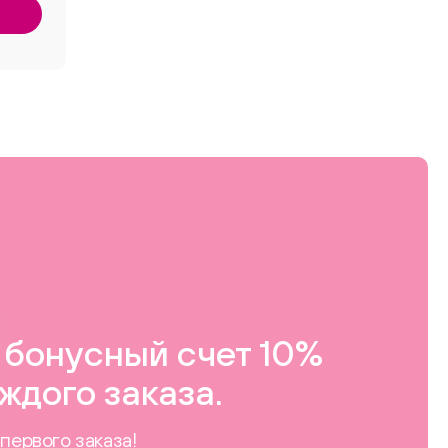
бонусный счет 10%
ждого заказа.
первого заказа!