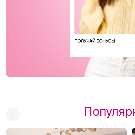
Популяр